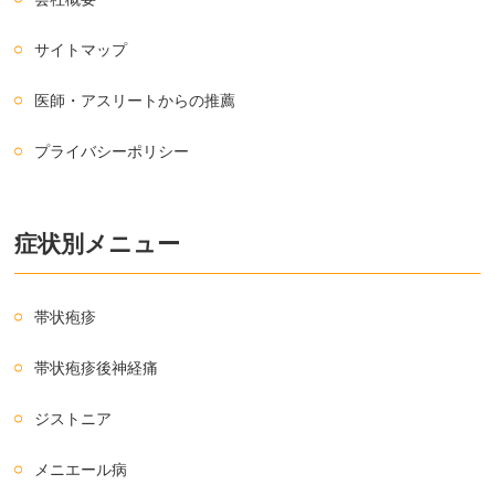
サイトマップ
医師・アスリートからの推薦
プライバシーポリシー
症状別メニュー
帯状疱疹
帯状疱疹後神経痛
ジストニア
メニエール病