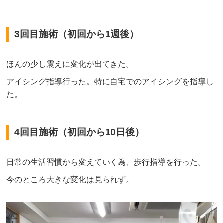
3回目施術（初回から1週後）
ほんの少し震えに変化が出てきた。
アイシング指導行った。特に自宅でのアイシングを指導し
た。
4回目施術（初回から10日後）
日常の生活習慣から変えていく為、歩行指導を行った。
今のところ大きな変化は見られず。