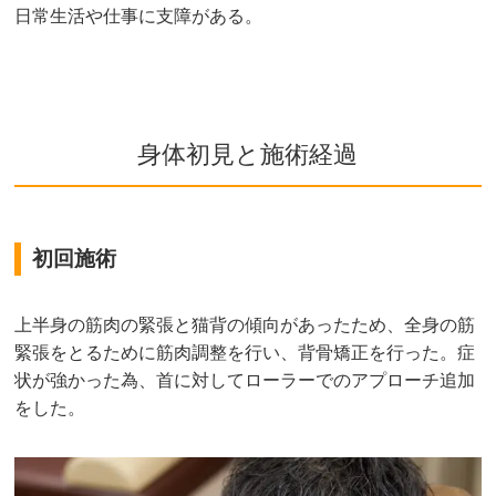
日常生活や仕事に支障がある。
身体初見と施術経過
初回施術
上半身の筋肉の緊張と猫背の傾向があったため、全身の筋
緊張をとるために筋肉調整を行い、背骨矯正を行った。症
状が強かった為、首に対してローラーでのアプローチ追加
をした。