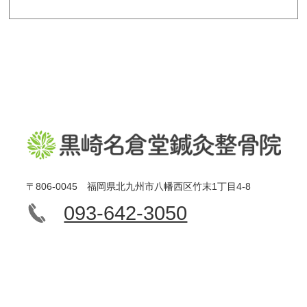
〒806-0045 福岡県北九州市八幡西区竹末1丁目4-8
093-642-3050