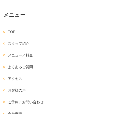
メニュー
TOP
スタッフ紹介
メニュー／料金
よくあるご質問
アクセス
お客様の声
ご予約／お問い合わせ
会社概要