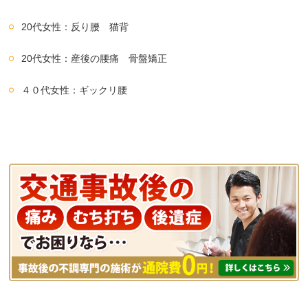
20代女性：反り腰 猫背
20代女性：産後の腰痛 骨盤矯正
４０代女性：ギックリ腰