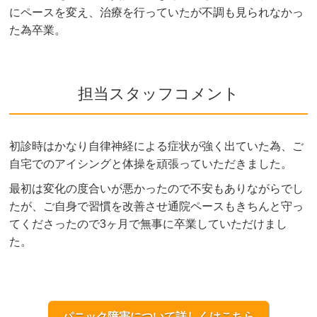
にペースを変え、治療を行っていたが不調も見られなかっ
た為卒業。
担当スタッフコメント
初診時はかなり自律神経による症状が強く出ていた為、ご
自宅でのアイシングと体操を頑張っていただきました。
最初は変化の度合いが悪かったので不安もありながらでし
たが、ご自身で習慣を改善させ通院ペースもきちんと守っ
てくださったので3ヶ月で無事に卒業していただけまし
た。
パニック障害について詳しくはこちら