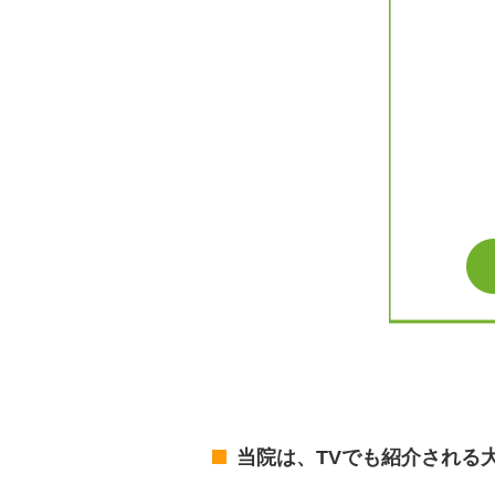
当院は、TVでも紹介される