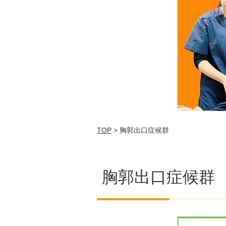
TOP
> 胸郭出口症候群
胸郭出口症候群