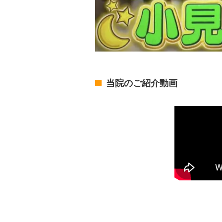
当院のご紹介動画