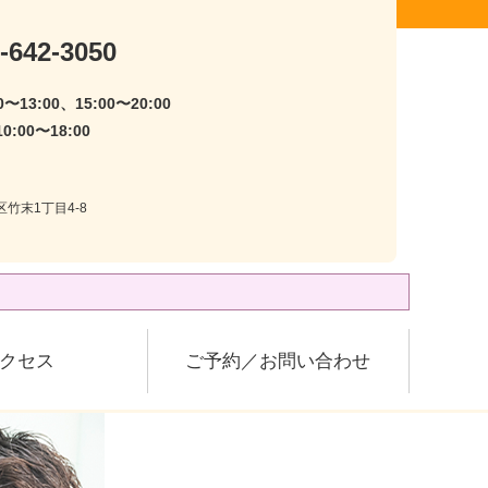
-642-3050
〜13:00、15:00〜20:00
:00〜18:00
区竹末1丁目4-8
クセス
ご予約／お問い合わせ