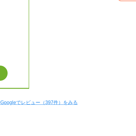
Googleでレビュー（397件）をみる