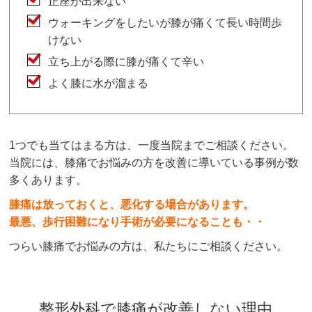
正座が出来ない
ウォーキングをしたいが膝が痛くて長い時間歩
けない
立ち上がる際に膝が痛くて辛い
よく膝に水が溜まる
1つでも当てはまる方は、一度当院までご相談ください。
当院には、膝痛でお悩みの方を改善に導いている事例が数
多くあります。
膝痛は放っておくと、悪化する場合があります。
最悪、歩行困難になり手術が必要になることも・・
つらい膝痛でお悩みの方は、私たちにご相談ください。
整形外科で膝痛が改善しない理由