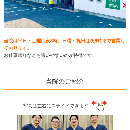
当院は平日・土曜は夜8時、日曜・祝日は夜6時まで営業し
ております。
お仕事帰りなども通いやすいのが特徴です。
当院のご紹介
写真は左右にスライドできます