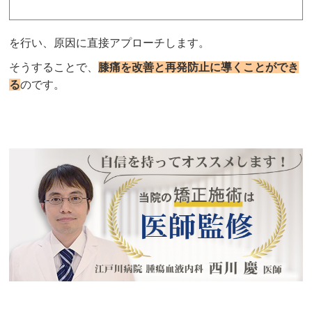
を行い、原因に直接アプローチします。
そうすることで、
膝痛を改善と再発防止に導くことができ
る
のです。