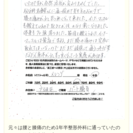
元々は腰と膝痛のため1年半整形外科に通っていたの