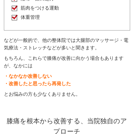
筋肉をつける運動
体重管理
などが一般的で、他の整体院では大腿部のマッサージ・電
気療法・ストレッチなどが多いと聞きます。
もちろん、これらで膝痛が改善に向かう場合もあります
が、なかには
・なかなか改善しない
・改善したと思ったら再発した
とお悩みの方も少なくありません。
膝痛を根本から改善する、当院独自のア
プローチ