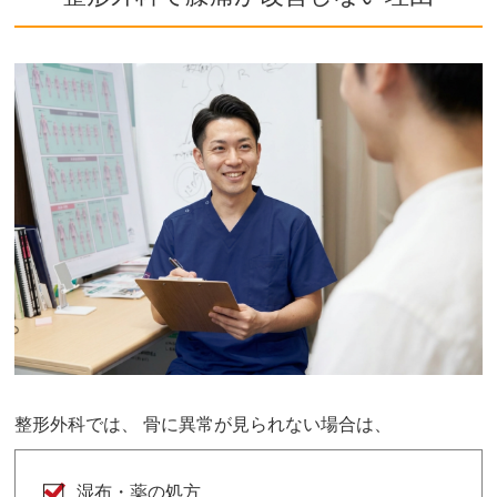
整形外科では、 骨に異常が見られない場合は、
湿布・薬の処方