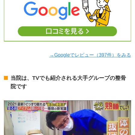
→Googleでレビュー（397件）をみる
当院は、TVでも紹介される大手グループの整骨
院です