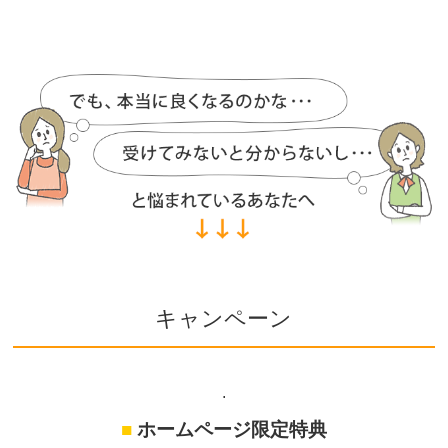
キャンペーン
.
■
ホームページ限定特典