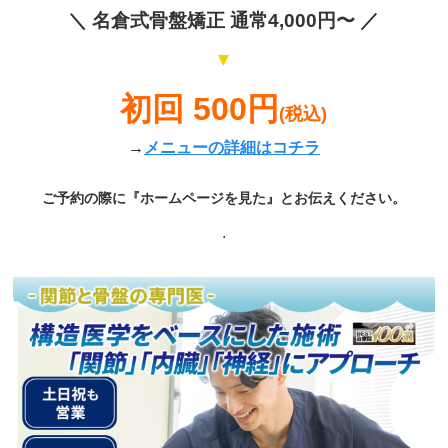
＼
名倉式骨盤矯正
通常4,000円〜 ／
▼
初回 500円
(税込)
→
メニューの詳細はコチラ
ご予約の際に『ホームページを見た』とお伝えください。
.