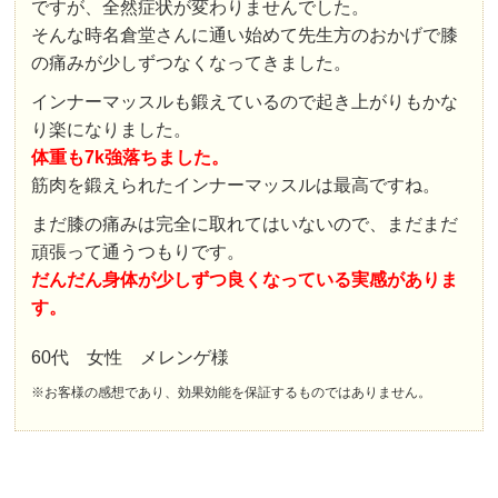
ですが、全然症状が変わりませんでした。
そんな時名倉堂さんに通い始めて先生方のおかげで膝
の痛みが少しずつなくなってきました。
インナーマッスルも鍛えているので起き上がりもかな
り楽になりました。
体重も7k強落ちました。
筋肉を鍛えられたインナーマッスルは最高ですね。
まだ膝の痛みは完全に取れてはいないので、まだまだ
頑張って通うつもりです。
だんだん身体が少しずつ良くなっている実感がありま
す。
60代 女性 メレンゲ様
※お客様の感想であり、効果効能を保証するものではありません。