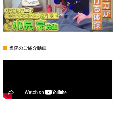
当院のご紹介動画