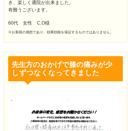
き、楽しく通院が出来ました。
有難うございます。
60代 女性 C.O様
※お客様の感想であり、効果効能を保証するものではありません。
先生方のおかげで膝の痛みが少
しずつなくなってきました