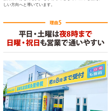
しい方向へと導いています。