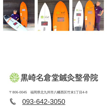
〒806-0045 福岡県北九州市八幡西区竹末1丁目4-8
093-642-3050