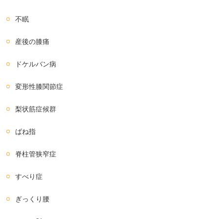
不眠
産後の膝痛
ドケルバン病
変形性膝関節症
梨状筋症候群
ばね指
脊柱管狭窄症
すべり症
ぎっくり腰