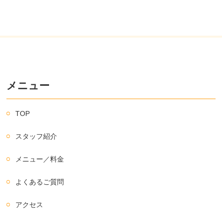
メニュー
TOP
スタッフ紹介
メニュー／料金
よくあるご質問
アクセス