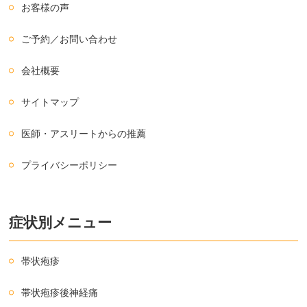
お客様の声
ご予約／お問い合わせ
会社概要
サイトマップ
医師・アスリートからの推薦
プライバシーポリシー
症状別メニュー
帯状疱疹
帯状疱疹後神経痛