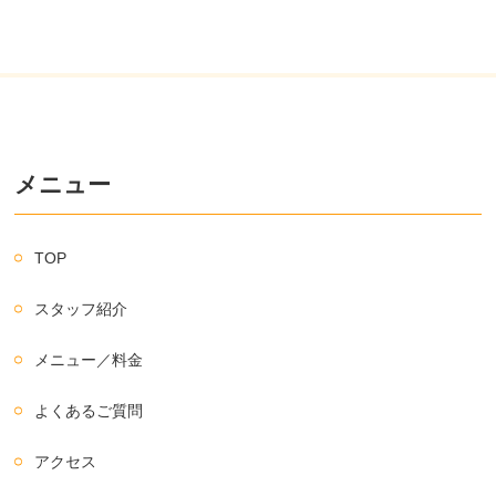
メニュー
TOP
スタッフ紹介
メニュー／料金
よくあるご質問
アクセス