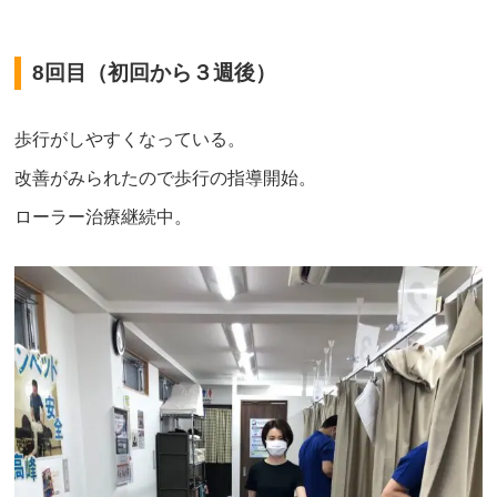
8回目（初回から３週後）
歩行がしやすくなっている。
改善がみられたので歩行の指導開始。
ローラー治療継続中。