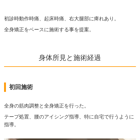
初診時動作時痛、起床時痛、右大腿部に痺れあり。
全身矯正をベースに施術する事を提案。
身体所見と施術経過
初回施術
全身の筋肉調整と全身矯正を行った。
テープ処置、腰のアイシング指導、特に自宅で行うように
指導。