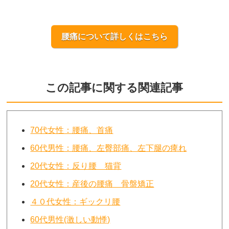
腰痛について詳しくはこちら
この記事に関する関連記事
70代女性：腰痛、首痛
60代男性：腰痛、左臀部痛、左下腿の痺れ
20代女性：反り腰 猫背
20代女性：産後の腰痛 骨盤矯正
４０代女性：ギックリ腰
60代男性(激しい動悸)