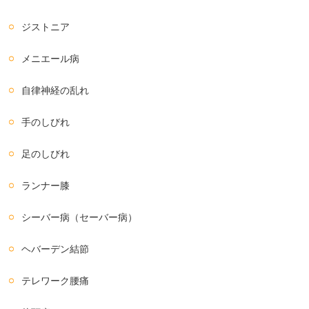
ジストニア
メニエール病
自律神経の乱れ
手のしびれ
足のしびれ
ランナー膝
シーバー病（セーバー病）
ヘバーデン結節
テレワーク腰痛