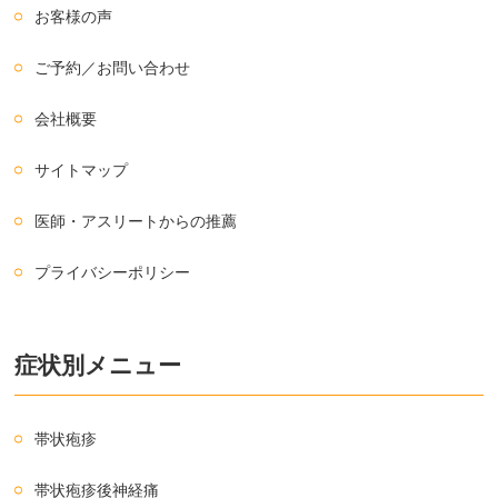
お客様の声
ご予約／お問い合わせ
会社概要
サイトマップ
医師・アスリートからの推薦
プライバシーポリシー
症状別メニュー
帯状疱疹
帯状疱疹後神経痛