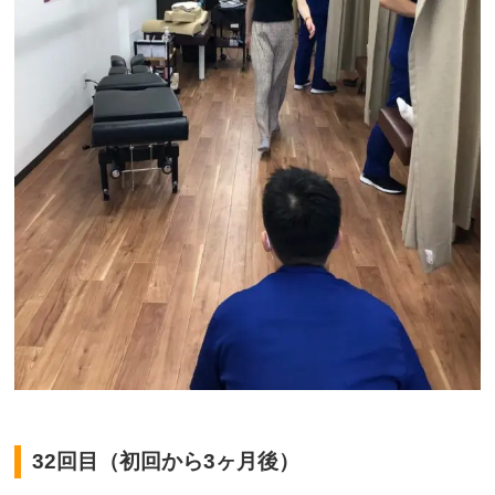
32回目（初回から3ヶ月後）