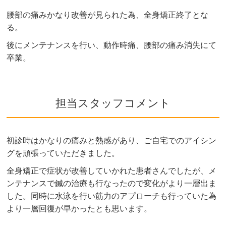
腰部の痛みかなり改善が見られた為、全身矯正終了とな
る。
後にメンテナンスを行い、動作時痛、腰部の痛み消失にて
卒業。
担当スタッフコメント
初診時はかなりの痛みと熱感があり、ご自宅でのアイシン
グを頑張っていただきました。
全身矯正で症状が改善していかれた患者さんでしたが、メ
ンテナンスで鍼の治療も行なったので変化がより一層出ま
した。同時に水泳を行い筋力のアプローチも行っていた為
より一層回復が早かったとも思います。