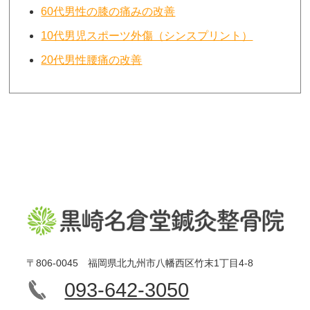
60代男性の膝の痛みの改善
10代男児スポーツ外傷（シンスプリント）
20代男性腰痛の改善
〒806-0045 福岡県北九州市八幡西区竹末1丁目4-8
093-642-3050