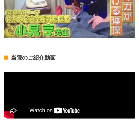
当院のご紹介動画