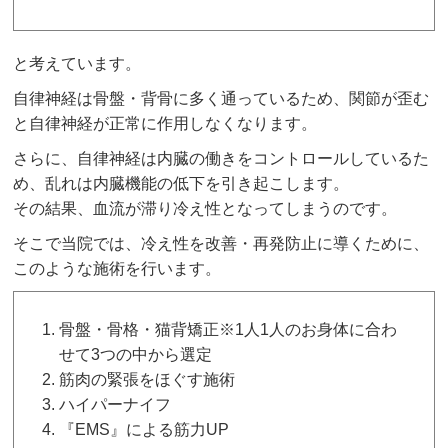
と考えています。
自律神経は骨盤・背骨に多く通っているため、関節が歪む
と自律神経が正常に作用しなくなります。
さらに、自律神経は内臓の働きをコントロールしているた
め、乱れは内臓機能の低下を引き起こします。
その結果、血流が滞り冷え性となってしまうのです。
そこで当院では、冷え性を改善・再発防止に導くために、
このような施術を行います。
骨盤・骨格・猫背矯正※1人1人のお身体に合わ
せて3つの中から選定
筋肉の緊張をほぐす施術
ハイパーナイフ
『EMS』による筋力UP