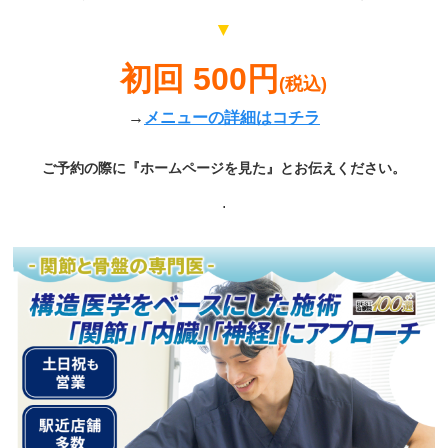
▼
初回 500円
(税込)
→
メニューの詳細はコチラ
ご予約の際に『ホームページを見た』とお伝えください。
.