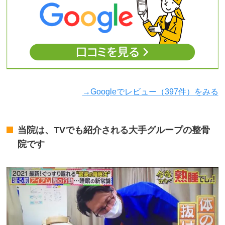
→Googleでレビュー（397件）をみる
当院は、TVでも紹介される大手グループの整骨
院です