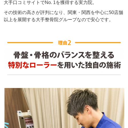
大手口コミサイトでNo. 1を獲得する実力院。
その技術の高さが評判になり、関東・関西を中心に50店舗
以上を展開する大手整骨院グループなので安心です。