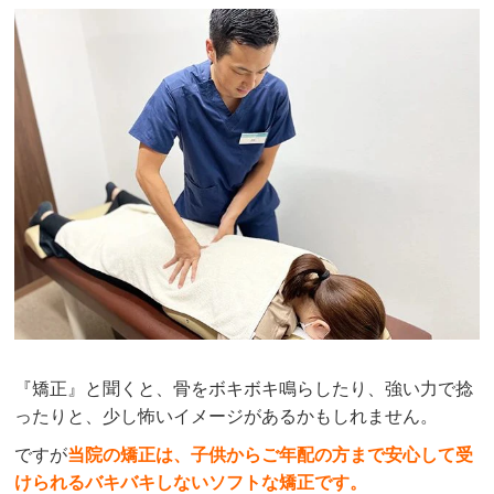
『矯正』と聞くと、骨をボキボキ鳴らしたり、強い力で捻
ったりと、少し怖いイメージがあるかもしれません。
ですが
当院の矯正は、子供からご年配の方まで安心して受
けられるバキバキしないソフトな矯正です。