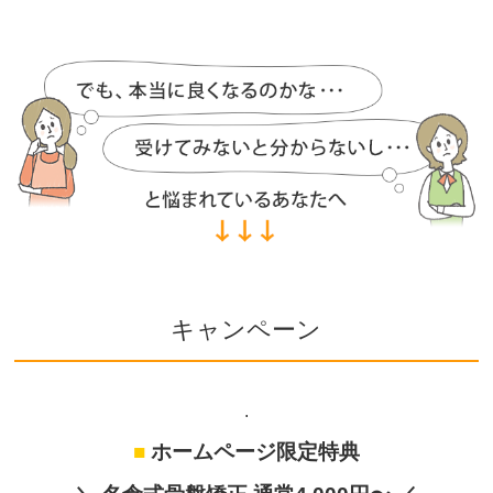
キャンペーン
.
■
ホームページ限定特典