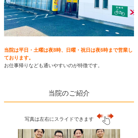
当院は平日・土曜は夜8時、日曜・祝日は夜6時まで営業し
ております。
お仕事帰りなども通いやすいのが特徴です。
当院のご紹介
写真は左右にスライドできます