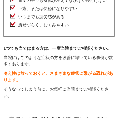
布団の中でも身体が冷えてなかなか寝付けない
下痢、または便秘になりやすい
いつまでも疲労感がある
痩せづらく、むくみやすい
1つでも当てはまる方は、一度当院までご相談ください。
当院にはこのような症状の方を改善に導いている事例が数
多くあります。
冷え性は放っておくと、さまざまな症状に繋がる恐れがあ
ります。
そうなってしまう前に、お気軽に当院までご相談くださ
い。