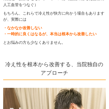
人工血管をつなぐ）
もちろん、これらで
冷え性
が快方に向かう場合もあります
が、実際には
・なかなか改善しない
・一時的に良くはなるが、本当は根本から改善したい
とお悩みの方も少なくありません。
冷え性を根本から改善する、当院独自の
アプローチ