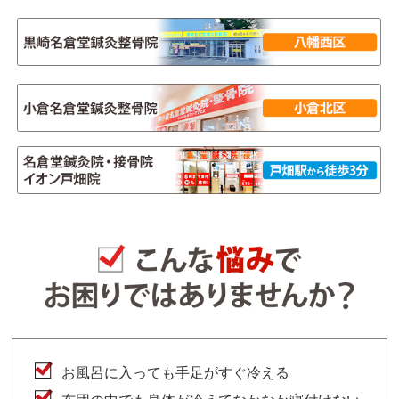
お風呂に入っても手足がすぐ冷える