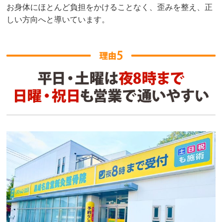
お身体にほとんど負担をかけることなく、歪みを整え、正
しい方向へと導いています。