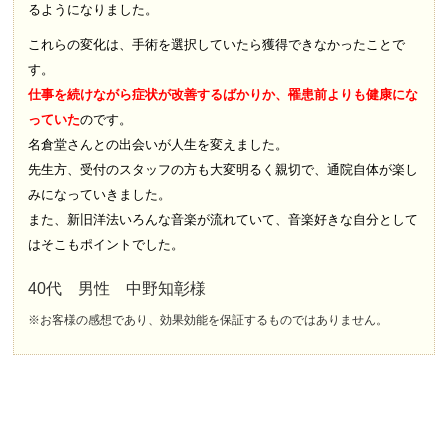
るようになりました。
これらの変化は、手術を選択していたら獲得できなかったことで
す。
仕事を続けながら症状が改善するばかりか、罹患前よりも健康にな
っていた
のです。
名倉堂さんとの出会いが人生を変えました。
先生方、受付のスタッフの方も大変明るく親切で、通院自体が楽し
みになっていきました。
また、新旧洋法いろんな音楽が流れていて、音楽好きな自分として
はそこもポイントでした。
40代 男性 中野知彰様
※お客様の感想であり、効果効能を保証するものではありません。