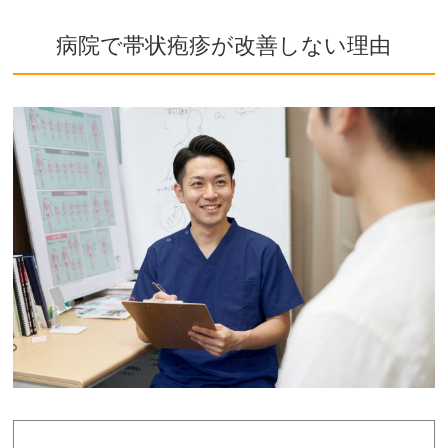
病院で帯状疱疹が改善しない理由