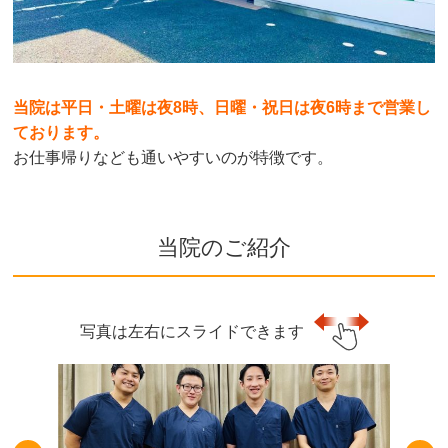
当院は平日・土曜は夜8時、日曜・祝日は夜6時まで営業し
ております。
お仕事帰りなども通いやすいのが特徴です。
当院のご紹介
写真は左右にスライドできます