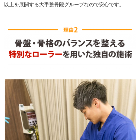
以上を展開する大手整骨院グループなので安心です。