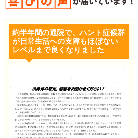
約半年間の通院で、ハント症候群
が日常生活への支障もほぼない
レベルまで良くなりました