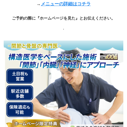
→
メニューの詳細はコチラ
ご予約の際に『ホームページを見た』とお伝えください。
.