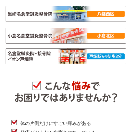
体の片側だけにすごい痒みがある