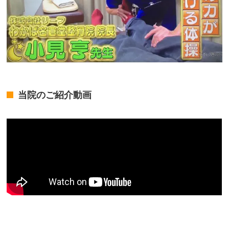
当院のご紹介動画