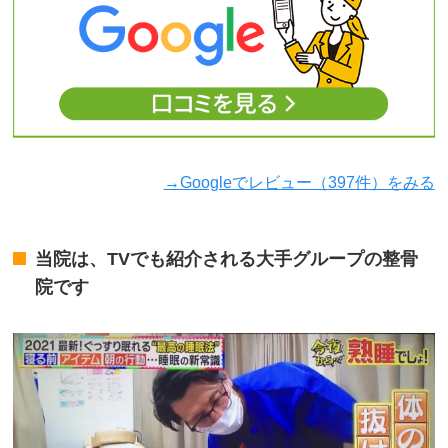
→Googleでレビュー（397件）をみる
当院は、TVでも紹介される大手グループの整骨
院です