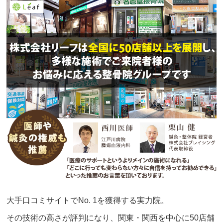
大手口コミサイトでNo. 1を獲得する実力院。
その技術の高さが評判になり、関東・関西を中心に50店舗