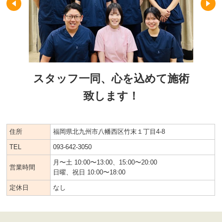
スタッフ一同、心を込めて施術
致します！
住所
福岡県北九州市八幡西区竹末１丁目4-8
TEL
093-642-3050
月〜土 10:00〜13:00、15:00〜20:00
営業時間
日曜、祝日 10:00〜18:00
定休日
なし