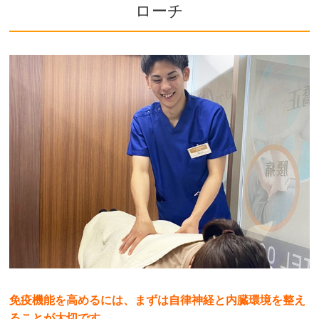
ローチ
免疫機能を高めるには、まずは自律神経と内臓環境を整え
ることが大切です。