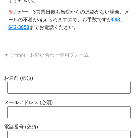
てください。
※
万が一、3営業日後も当院からの連絡がない場合、メ
ールの不着が考えられますので、お手数ですが
093-
642-3050
までお電話ください。
▼ ご予約・お問い合わせ専用フォーム
お名前 (必須)
メールアドレス (必須)
電話番号 (必須)