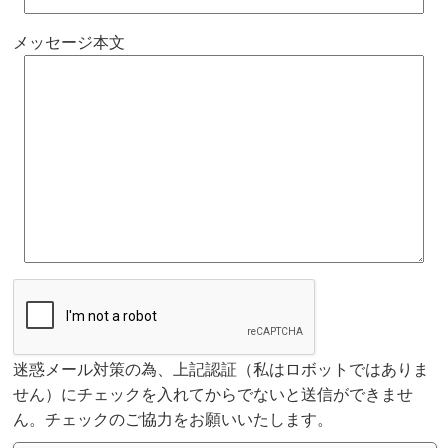
メッセージ本文
迷惑メール対策の為、上記認証（私はロボットではありま
せん）にチェックを入れてからでないと送信ができませ
ん。チェックのご協力をお願いいたします。