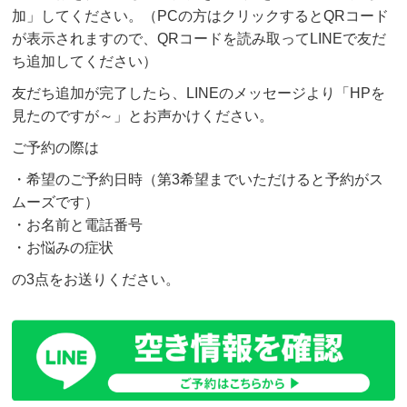
加」してください。（PCの方はクリックするとQRコード
が表示されますので、QRコードを読み取ってLINEで友だ
ち追加してください）
友だち追加が完了したら、LINEのメッセージより「HPを
見たのですが～」とお声かけください。
ご予約の際は
・希望のご予約日時（第3希望までいただけると予約がス
ムーズです）
・お名前と電話番号
・お悩みの症状
の3点をお送りください。