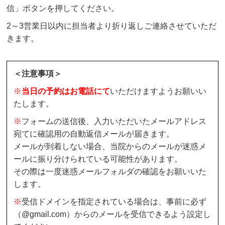
信」ボタンを押してください。
2～3営業日以内に担当者より折り返しご連絡させていただ
きます。
＜注意事項＞
※
当日の予約はお電話にて
いただけますようお願いい
たします。
※
フォームの送信後、入力いただいたメールアドレス
宛てに確認用の自動返信メールが届きます。
メールが到着しない場合、当院からのメールが迷惑メ
ールに振り分けられている可能性があります。
その際は一度迷惑メールフォルダの確認をお願いいた
します。
※
受信ドメインを指定されている場合は、事前に必ず
（@gmail.com）からのメールを受信できるよう設定し