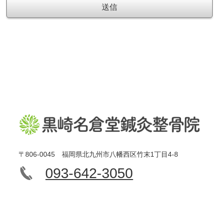
〒806-0045 福岡県北九州市八幡西区竹末1丁目4-8
093-642-3050