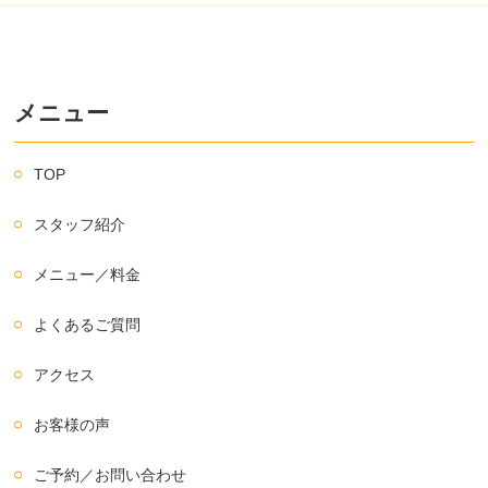
メニュー
TOP
スタッフ紹介
メニュー／料金
よくあるご質問
アクセス
お客様の声
ご予約／お問い合わせ