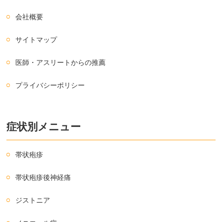
会社概要
サイトマップ
医師・アスリートからの推薦
プライバシーポリシー
症状別メニュー
帯状疱疹
帯状疱疹後神経痛
ジストニア