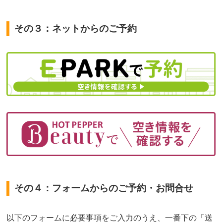
その３：ネットからのご予約
その４：フォームからのご予約・お問合せ
以下のフォームに必要事項をご入力のうえ、一番下の「送