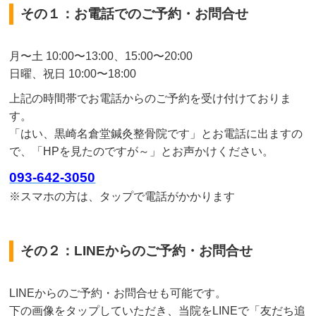
その１：お電話でのご予約・お問合せ
月〜土 10:00〜13:00、15:00〜20:00
日曜、祝日 10:00〜18:00
上記の時間帯でお電話からのご予約を受け付けておりま
す。
「はい、黒崎名倉堂鍼灸整骨院です」とお電話に出ますの
で、「HPを見たのですが～」とお声かけください。
093-642-3050
※スマホの方は、タップで電話がかかります
その２：LINEからのご予約・お問合せ
LINEからのご予約・お問合せも可能です。
下の画像をタップしていただき、当院をLINEで「友だち追