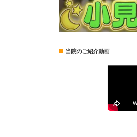
当院のご紹介動画