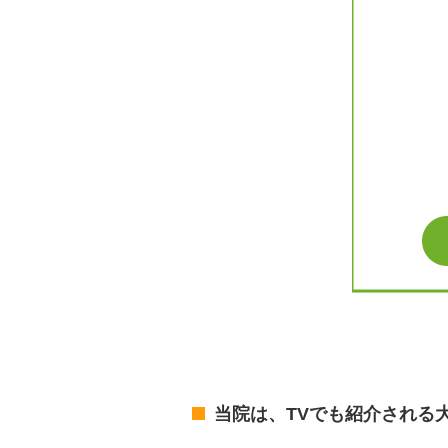
当院は、TVでも紹介される