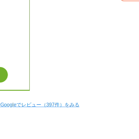
Googleでレビュー（397件）をみる