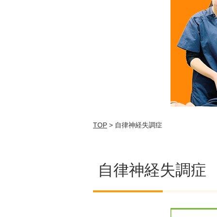
TOP
> 自律神経失調症
自律神経失調症