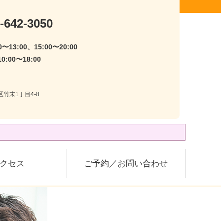
-642-3050
〜13:00、15:00〜20:00
:00〜18:00
区竹末1丁目4-8
クセス
ご予約／お問い合わせ