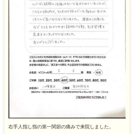
右手人指し指の第一関節の痛みで来院しました。