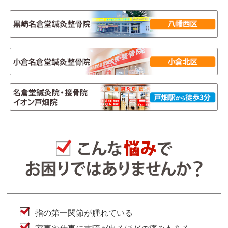
指の第一関節が腫れている