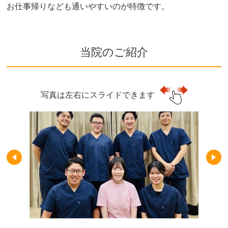
お仕事帰りなども通いやすいのが特徴です。
当院のご紹介
写真は左右にスライドできます