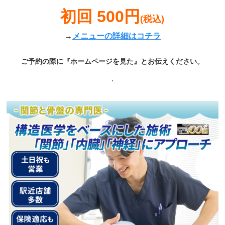
初回 500円
(税込)
→
メニューの詳細はコチラ
ご予約の際に『ホームページを見た』とお伝えください。
.