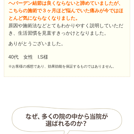
ヘバーデン結節は良くならないと諦めていましたが、
こちらの施術で３ヶ月ほど悩んでいた痛みが今ではほ
とんど気にならなくなりました。
原因や施術法などとてもわかりやすく説明していただ
き、生活習慣を見直すきっかけとなりました。
ありがとうございました。
40代 女性 I.S様
※お客様の感想であり、効果効能を保証するものではありません。