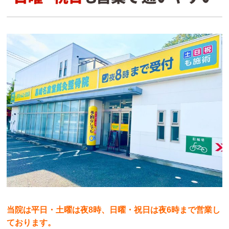
当院は平日・土曜は夜8時、日曜・祝日は夜6時まで営業し
ております。