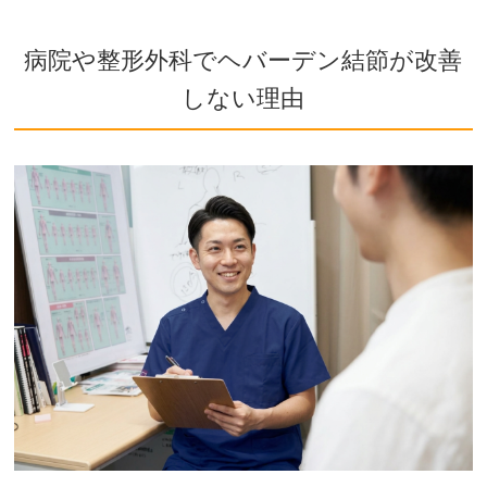
病院や整形外科でヘバーデン結節が改善
しない理由