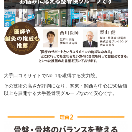
大手口コミサイトでNo. 1を獲得する実力院。
その技術の高さが評判になり、関東・関西を中心に50店舗
以上を展開する大手整骨院グループなので安心です。