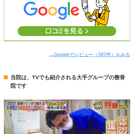
→Googleでレビュー（397件）をみる
当院は、TVでも紹介される大手グループの整骨
院です