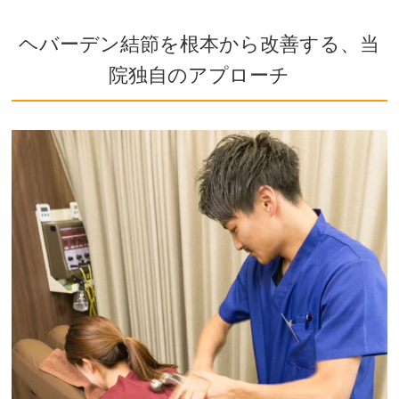
ヘバーデン結節を根本から改善する、当
院独自のアプローチ