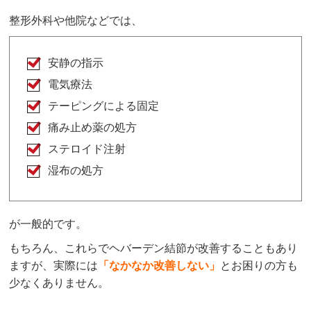
整形外科や他院などでは、
安静の指示
電気療法
テーピングによる固定
痛み止め薬の処方
ステロイド注射
湿布の処方
が一般的です。
もちろん、これらでヘバーデン結節が改善することもあり
ますが、実際には
「
なかなか改善しない」
とお困りの方も
少なくありません。