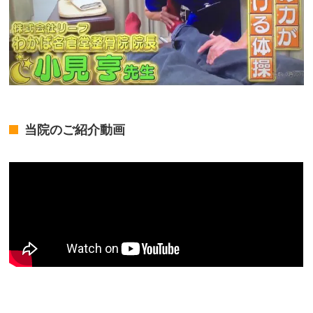
当院のご紹介動画