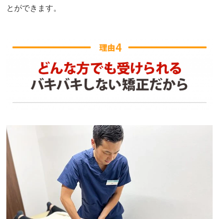
とができます。