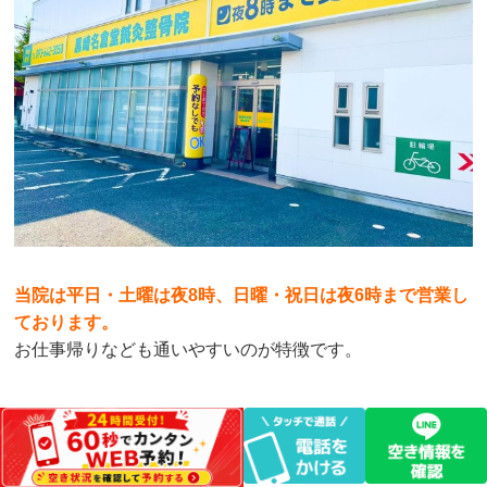
当院は平日・土曜は夜8時、日曜・祝日は夜6時まで営業し
ております。
お仕事帰りなども通いやすいのが特徴です。
当院のご紹介