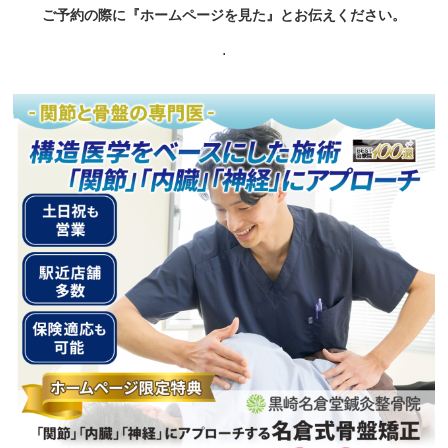
ご予約の際に『ホームページを見た』とお伝えください。
.