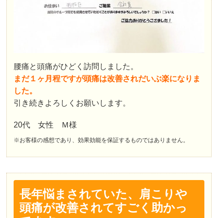
腰痛と頭痛がひどく訪問しました。
まだ１ヶ月程ですが頭痛は改善されだいぶ楽になりま
した。
引き続きよろしくお願いします。
20代 女性 Ｍ様
※お客様の感想であり、効果効能を保証するものではありません。
長年悩まされていた、肩こりや
頭痛が改善されてすごく助かっ