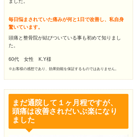
ました。
毎日悩まされていた痛みが何と1日で改善し、私自身
驚いています。
頭痛と整骨院が結びついている事も初めて知りまし
た。
60代 女性 K.Y様
※お客様の感想であり、効果効能を保証するものではありません。
まだ通院して１ヶ月程ですが、
頭痛は改善されだいぶ楽になり
ました