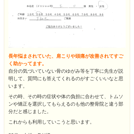
長年悩まされていた、肩こりや頭痛が改善されてすご
く助かってます。
自分の気づいていない骨のゆがみ等を丁寧に先生が説
明して、質問にも答えてくれるのがすごくいいなと思
います。
その時、その時の症状や体の負担に合わせて、トムソ
ンや矯正を選択してもらえるのも他の整骨院と違う部
分だと感じました。
これからも利用していこうと思います。