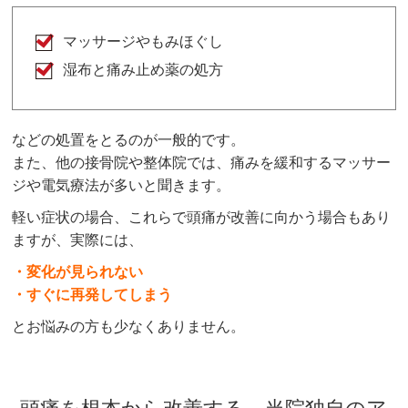
マッサージやもみほぐし
湿布と痛み止め薬の処方
などの処置をとるのが一般的です。
また、他の接骨院や整体院では、痛みを緩和するマッサー
ジや電気療法が多いと聞きます。
軽い症状の場合、これらで頭痛が改善に向かう場合もあり
ますが、実際には、
・変化が見られない
・すぐに再発してしまう
とお悩みの方も少なくありません。