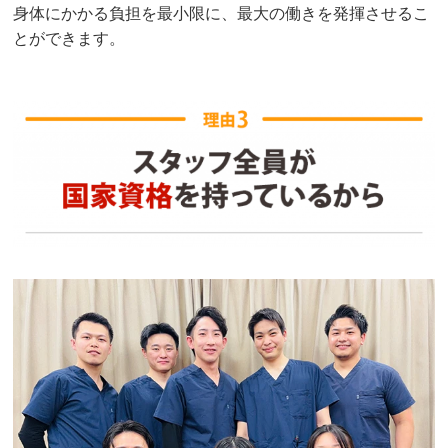
身体にかかる負担を最小限に、最大の働きを発揮させるこ
とができます。