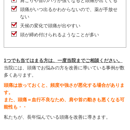
肩こりや首のハリが強くなると頭痛が出てくる
頭痛がいつ出るかわからないので、薬が手放せ
ない
天候の変化で頭痛が出やすい
頭が締め付けられるようなことが多い
1つでも当てはまる方は、一度当院までご相談ください。
当院には、頭痛でお悩みの方を改善に導いている事例が数
多くあります。
頭痛は放っておくと、頻度や強さが悪化する場合がありま
す。
また、頭痛＝血行不良なため、肩や首の動きも悪くなる可
能性も・・
私たちが、長年悩んでいる頭痛を改善に導きます。