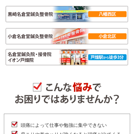
頭痛によって仕事や勉強に集中できない