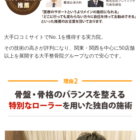
大手口コミサイトでNo. 1を獲得する実力院。
その技術の高さが評判になり、関東・関西を中心に50店舗
以上を展開する大手整骨院グループなので安心です。