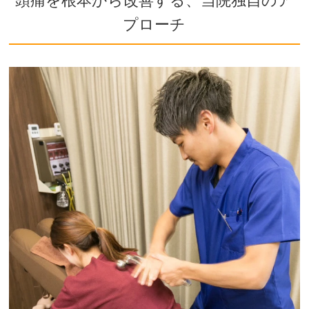
頭痛を根本から改善する、当院独自のア
プローチ