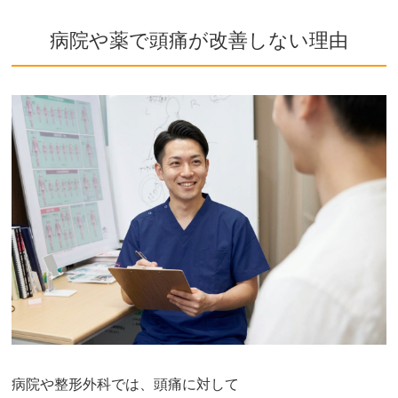
病院や薬で頭痛が改善しない理由
病院や整形外科では、頭痛に対して