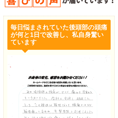
毎日悩まされていた後頭部の頭痛
が何と1日で改善し、私自身驚い
ています