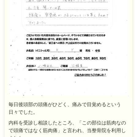
毎日後頭部の頭痛がひどく、痛みで目覚めるという
日々でした。
内科を受診し相談したところ、「この部位は筋肉なの
で頭痛ではなく筋肉痛」と言われ、当整骨院を利用し