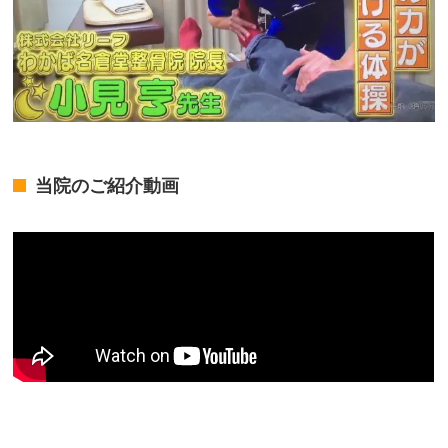
当院のご紹介動画