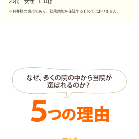
20代 女性 E.U様
※お客様の感想であり、効果効能を保証するものではありません。