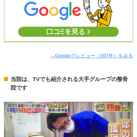
→Googleでレビュー（397件）をみる
当院は、TVでも紹介される大手グループの整骨
院です