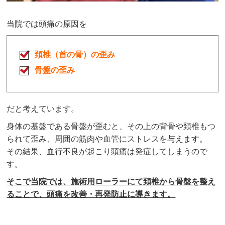
当院では頭痛の原因を
頚椎（首の骨）の歪み
骨盤の歪み
だと考えています。
身体の基盤である骨盤が歪むと、その上の背骨や頚椎もつ
られて歪み、周囲の筋肉や血管にストレスを与えます。
その結果、血行不良が起こり頭痛は発症してしまうので
す。
そこで当院では、施術用ローラーにて頚椎から骨盤を整え
ることで、頭痛を改善・再発防止に導きます。