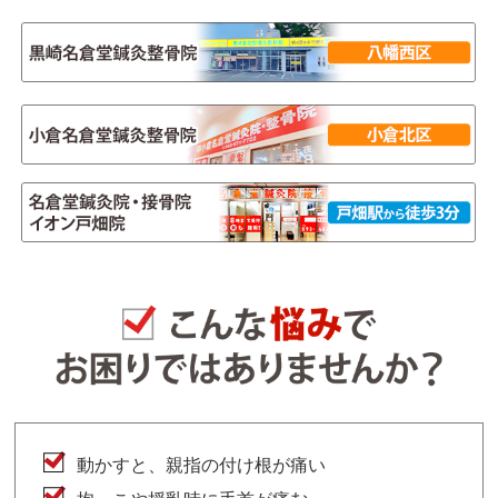
動かすと、親指の付け根が痛い