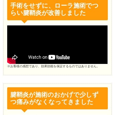
手術をせずに、ローラ施術でつ
らい腱鞘炎が改善しました
※お客様の感想であり、効果効能を保証するものではありません。
腱鞘炎が施術のおかげで少しず
つ痛みがなくなってきました