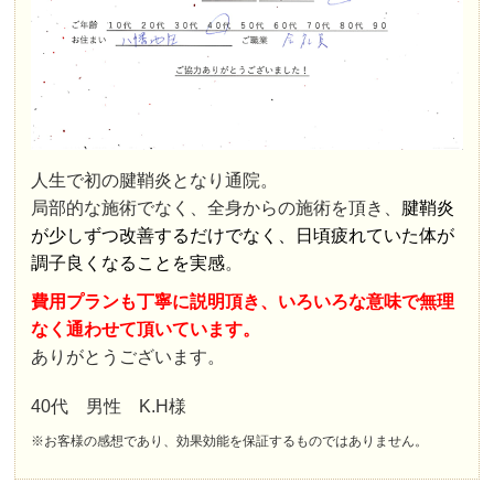
人生で初の腱鞘炎となり通院。
局部的な施術でなく、全身からの施術を頂き、
腱鞘炎
が少しずつ改善するだけでなく、日頃疲れていた体が
調子良くなることを実感
。
費用プランも丁寧に説明頂き、いろいろな意味で無理
なく通わせて頂いています。
ありがとうございます。
40代 男性 K.H様
※お客様の感想であり、効果効能を保証するものではありません。