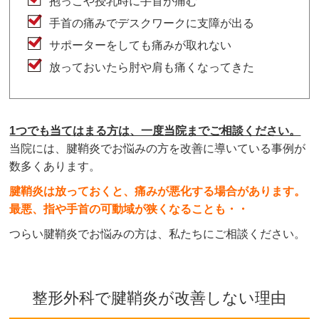
抱っこや授乳時に手首が痛む
手首の痛みでデスクワークに支障が出る
サポーターをしても痛みが取れない
放っておいたら肘や肩も痛くなってきた
1つでも当てはまる方は、一度当院までご相談ください。
当院には、腱鞘炎でお悩みの方を改善に導いている事例が
数多くあります。
腱鞘炎は放っておくと、痛みが悪化する場合があります。
最悪、指や手首の可動域が狭くなることも・・
つらい腱鞘炎でお悩みの方は、私たちにご相談ください。
整形外科で腱鞘炎が改善しない理由