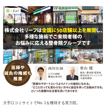
大手口コミサイトでNo. 1を獲得する実力院。