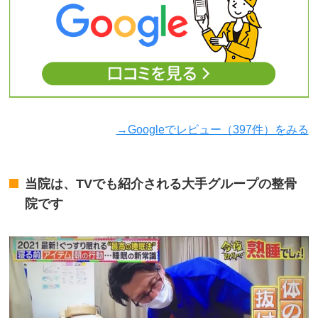
→Googleでレビュー（397件）をみる
当院は、TVでも紹介される大手グループの整骨
院です