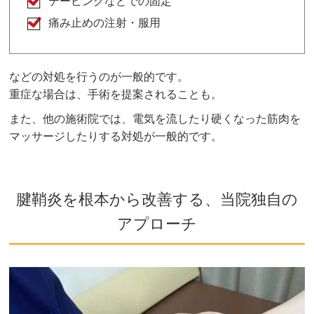
テーピングなどでの固定
痛み止めの注射・服用
などの対処を行うのが一般的です。
重症な場合は、手術を提案されることも。
また、他の施術院では、電気を流したり硬くなった筋肉を
マッサージしたりする対処が一般的です。
腱鞘炎を根本から改善する、当院独自の
アプローチ