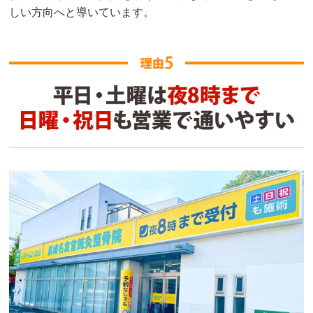
しい方向へと導いています。