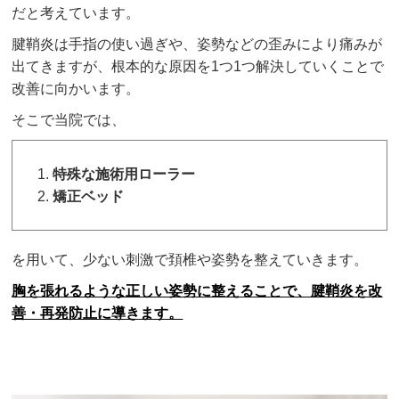
だと考えています。
腱鞘炎は手指の使い過ぎや、姿勢などの歪みにより痛みが
出てきますが、根本的な原因を1つ1つ解決していくことで
改善に向かいます。
そこで当院では、
特殊な施術用ローラー
矯正ベッド
を用いて、少ない刺激で頚椎や姿勢を整えていきます。
胸を張れるような正しい姿勢に整えることで、腱鞘炎を改
善・再発防止に導きます。