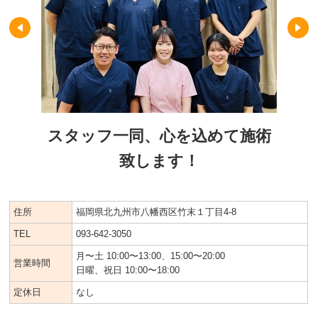
スタッフ一同、心を込めて施術
致します！
住所
福岡県北九州市八幡西区竹末１丁目4-8
TEL
093-642-3050
月〜土 10:00〜13:00、15:00〜20:00
営業時間
日曜、祝日 10:00〜18:00
定休日
なし