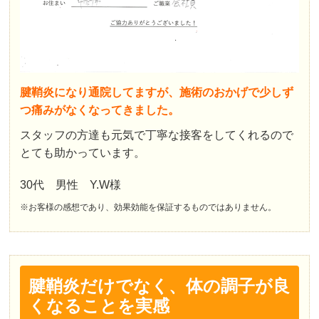
腱鞘炎になり通院してますが、施術のおかげで少しず
つ痛みがなくなってきました。
スタッフの方達も元気で丁寧な接客をしてくれるので
とても助かっています。
30代 男性 Y.W様
※お客様の感想であり、効果効能を保証するものではありません。
腱鞘炎だけでなく、体の調子が良
くなることを実感