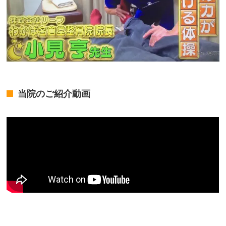
当院のご紹介動画