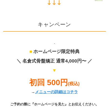
キャンペーン
.
■
ホームページ限定特典
＼
名倉式骨盤矯正
通常4,000円〜 ／
▼
初回 500円
(税込)
→
メニューの詳細はコチラ
ご予約の際に『ホームページを見た』とお伝えください。