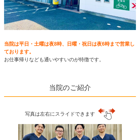
当院は平日・土曜は夜8時、日曜・祝日は夜6時まで営業し
ております。
お仕事帰りなども通いやすいのが特徴です。
当院のご紹介
写真は左右にスライドできます