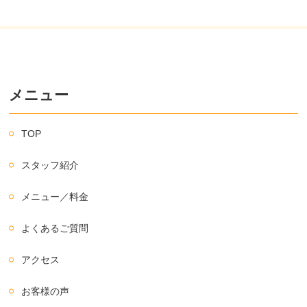
メニュー
TOP
スタッフ紹介
メニュー／料金
よくあるご質問
アクセス
お客様の声