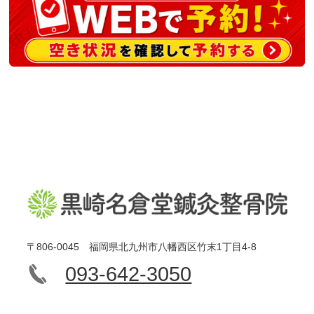
〒806-0045 福岡県北九州市八幡西区竹末1丁目4-8
093-642-3050