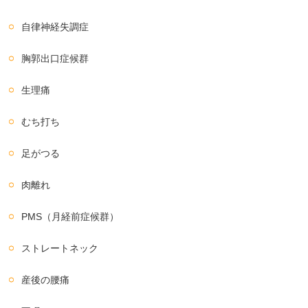
自律神経失調症
胸郭出口症候群
生理痛
むち打ち
足がつる
肉離れ
PMS（月経前症候群）
ストレートネック
産後の腰痛