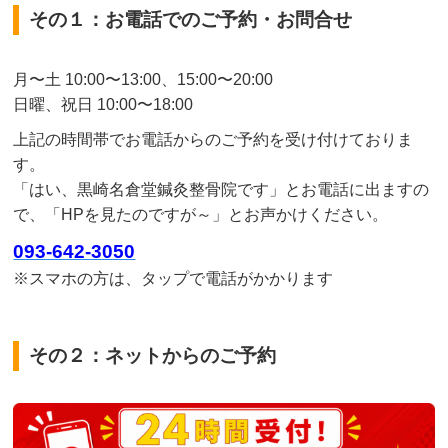
その１：お電話でのご予約・お問合せ
月〜土 10:00〜13:00、15:00〜20:00
日曜、祝日 10:00〜18:00
上記の時間帯でお電話からのご予約を受け付けておりま
す。
「はい、黒崎名倉堂鍼灸整骨院です」とお電話に出ますの
で、「HPを見たのですが～」とお声かけください。
093-642-3050
※スマホの方は、タップで電話がかかります
その２：ネットからのご予約