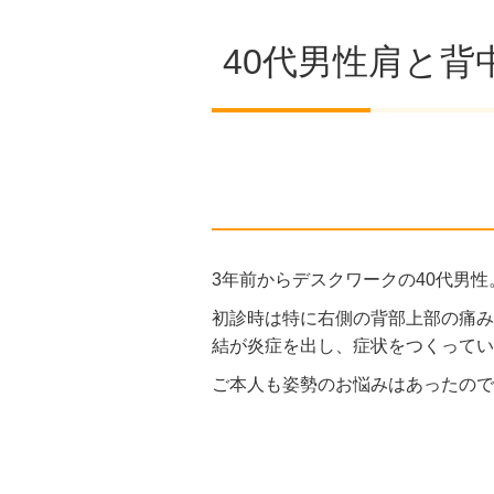
40代男性肩と背
3年前からデスクワークの40代男性
初診時は特に右側の背部上部の痛み
結が炎症を出し、症状をつくってい
ご本人も姿勢のお悩みはあったので