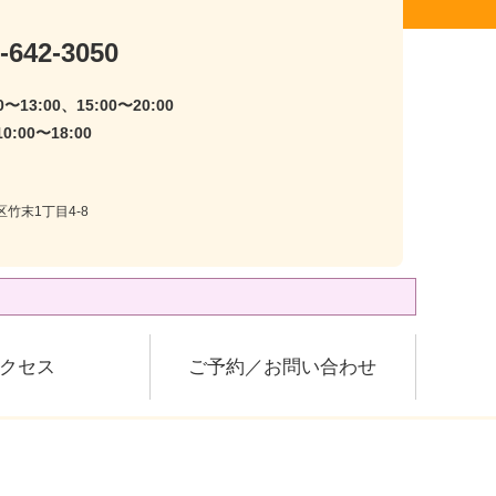
-642-3050
〜13:00、15:00〜20:00
:00〜18:00
区竹末1丁目4-8
クセス
ご予約／お問い合わせ