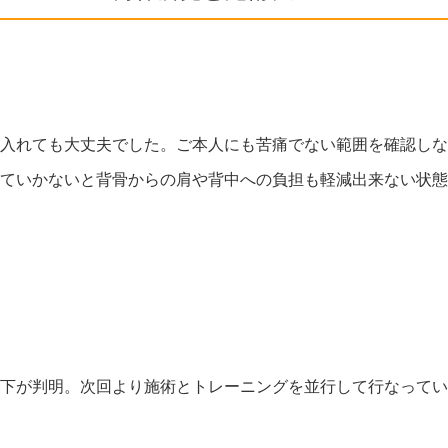
入れても大丈夫でした。ご本人にも苦痛でない範囲を確認しな
ていかないと背骨からの肩や背中への負担も軽減出来ない状態
下が判明。次回より施術とトレーニングを並行して行なってい