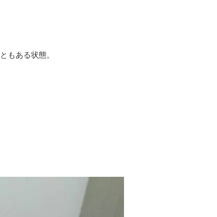
ともある状態。