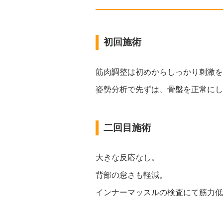
初回施術
筋肉調整は初めからしっかり刺激を
姿勢分析で先ずは、骨盤を正常にし
二回目施術
大きな反応なし。
背部の怠さも軽減。
インナーマッスルの検査にて筋力低