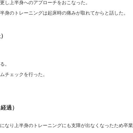
更し上半身へのアプローチをおこなった。
半身のトレーニングは起床時の痛みが取れてからと話した。
後）
る。
ムチェックを行った。
月経過）
になり上半身のトレーニングにも支障が出なくなったため卒業