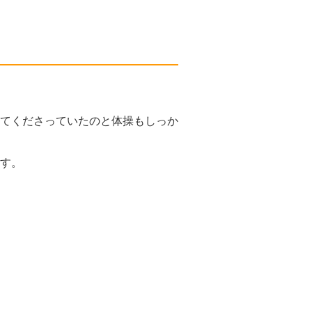
てくださっていたのと体操もしっか
す。