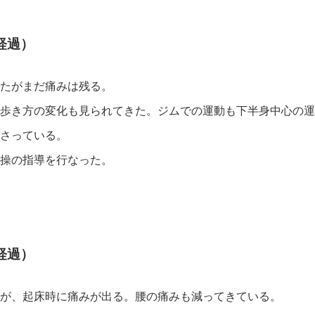
経過）
たがまだ痛みは残る。
め歩き方の変化も見られてきた。ジムでの運動も下半身中心の運
さっている。
操の指導を行なった。
経過）
が、起床時に痛みが出る。腰の痛みも減ってきている。