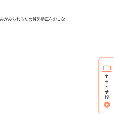
みがみられるため骨盤矯正をおこな