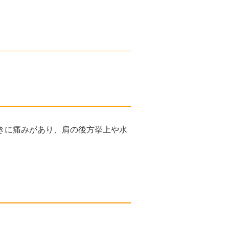
きに痛みがあり、肩の後方挙上や水