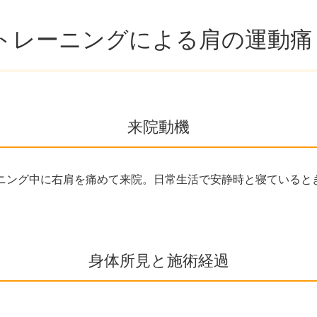
ムトレーニングによる肩の運動痛
来院動機
ニング中に右肩を痛めて来院。日常生活で安静時と寝ていると
身体所見と施術経過