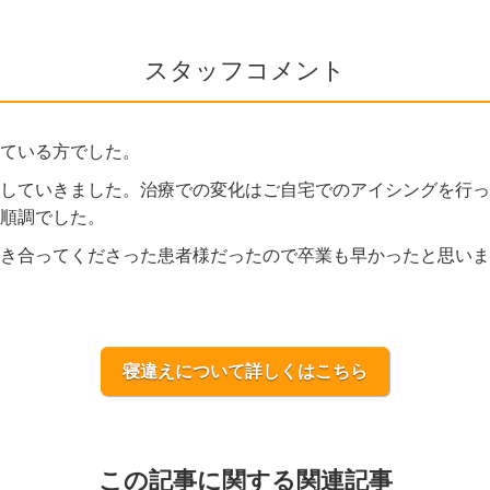
スタッフコメント
ている方でした。
していきました。治療での変化はご自宅でのアイシングを行っ
順調でした。
き合ってくださった患者様だったので卒業も早かったと思いま
寝違えについて詳しくはこちら
この記事に関する関連記事