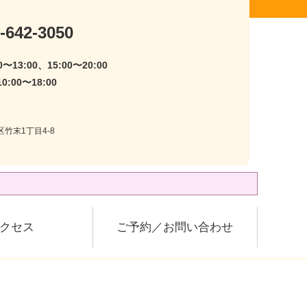
-642-3050
〜13:00、15:00〜20:00
:00〜18:00
区竹末1丁目4-8
クセス
ご予約／お問い合わせ