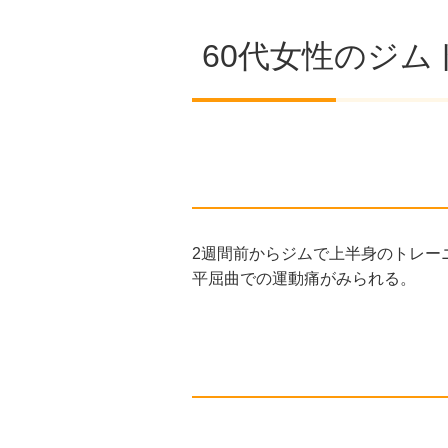
60代女性のジ
2週間前からジムで上半身のトレー
平屈曲での運動痛がみられる。