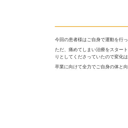
今回の患者様はご自身で運動を行っ
ただ、痛めてしまい治療をスタート
りとしてくださっていたので変化は
卒業に向けて全力でご自身の体と向