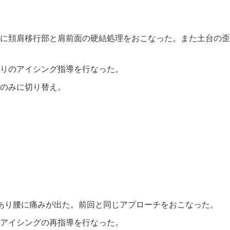
に頚肩移行部と肩前面の硬結処理をおこなった。また土台の歪
りのアイシング指導を行なった。
のみに切り替え。
）
あり腰に痛みが出た。前回と同じアプローチをおこなった。
アイシングの再指導を行なった。