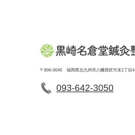
〒806-0045 福岡県北九州市八幡西区竹末1丁目4
093-642-3050