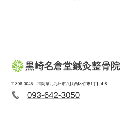
〒806-0045 福岡県北九州市八幡西区竹末1丁目4-8
093-642-3050