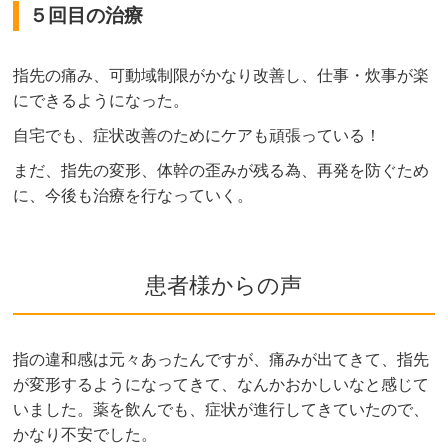
５回目の治療
指先の痛み、可動域制限がかなり改善し、仕事・炊事が楽
にできるようになった。
自宅でも、症状改善のためにケアも頑張っている！
まだ、指先の変形、体幹の歪みが残る為、再発を防ぐため
に、今後も治療を行なっていく。
患者様からの声
指の違和感は元々あったんですが、痛みが出てきて、指先
が変形するようになってきて、なんかおかしいなと感じて
いました。薬を飲んでも、症状が進行してきていたので、
かなり不安でした。