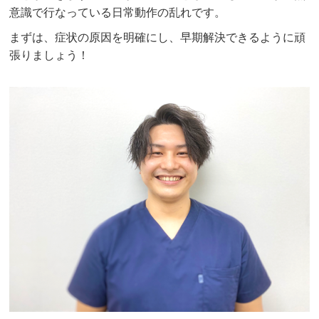
意識で行なっている日常動作の乱れです。
まずは、症状の原因を明確にし、早期解決できるように頑
張りましょう！