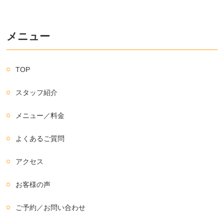
メニュー
TOP
スタッフ紹介
メニュー／料金
よくあるご質問
アクセス
お客様の声
ご予約／お問い合わせ