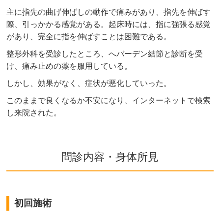
主に指先の曲げ伸ばしの動作で痛みがあり、指先を伸ばす
際、引っかかる感覚がある。起床時には、指に強張る感覚
があり、完全に指を伸ばすことは困難である。
整形外科を受診したところ、へバーデン結節と診断を受
け、痛み止めの薬を服用している。
しかし、効果がなく、症状が悪化していった。
このままで良くなるか不安になり、インターネットで検索
し来院された。
問診内容・身体所見
初回施術