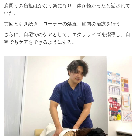
肩周りの負担はかなり楽になり、体が軽かったと話されて
いた。
前回と引き続き、ローラーの処置、筋肉の治療を行う。
さらに、自宅でのケアとして、エクササイズを指導し、自
宅でもケアをできるようにする。