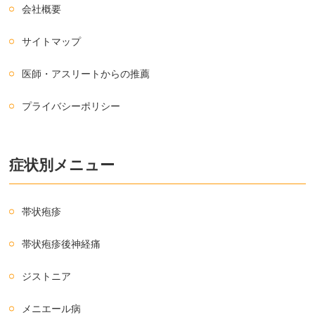
会社概要
サイトマップ
医師・アスリートからの推薦
プライバシーポリシー
症状別メニュー
帯状疱疹
帯状疱疹後神経痛
ジストニア
メニエール病