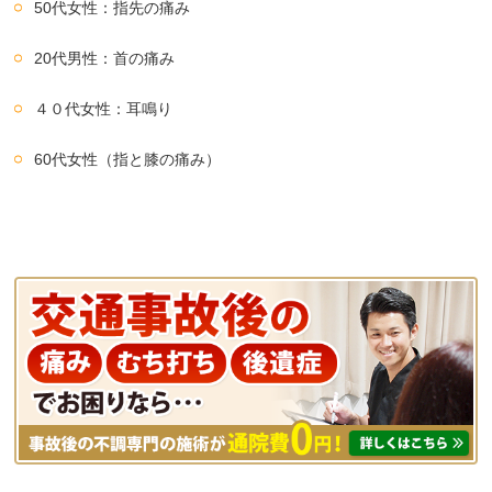
50代女性：指先の痛み
20代男性：首の痛み
４０代女性：耳鳴り
60代女性（指と膝の痛み）