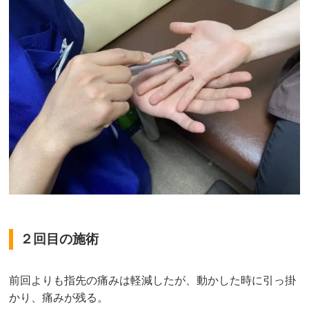
２回目の施術
前回よりも指先の痛みは軽減したが、動かした時に引っ掛
かり、痛みが残る。