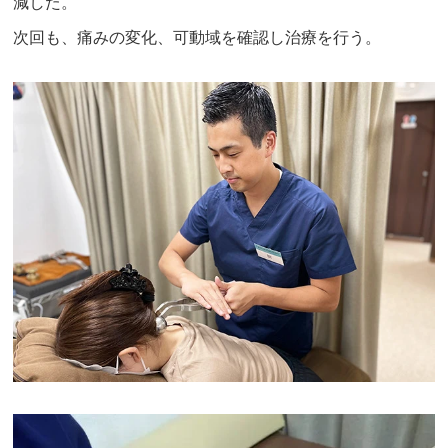
減した。
次回も、痛みの変化、可動域を確認し治療を行う。