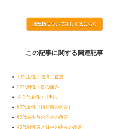
ばね指について詳しくはこちら
この記事に関する関連記事
70代女性：腰痛、首痛
20代男性：首の痛み
４０代女性：耳鳴り
60代女性（指と膝の痛み）
60代右手首の痛みの改善
40代男性肩と背中の痛みの改善