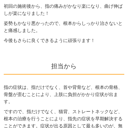
初回の施術後から、指の痛みがかなり楽になり、曲げ伸ば
しが楽になりました！
姿勢もかなり悪かったので、根本からしっかり治さないと
と痛感しました。
今後もさらに良くできるように頑張ります！
担当から
指の症状は、指だけでなく、首や背骨など、根本の骨格、
骨盤が歪むことにより、上肢に負担がかかり症状が出ま
す。
ですので、指だけでなく、猫背、ストレートネックなど、
根本の治療を行うことにより、指先の症状を早期解決する
ことができます。症状が出る原因として最も多いのが、無