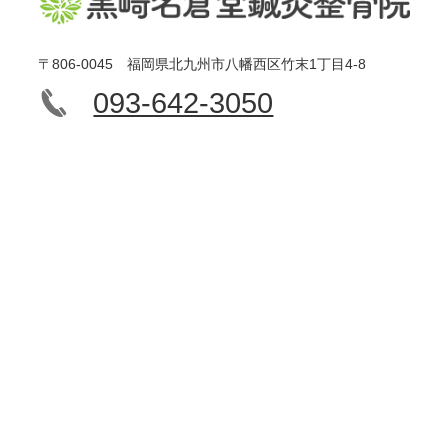
〒806-0045 福岡県北九州市八幡西区竹末1丁目4-8
093-642-3050