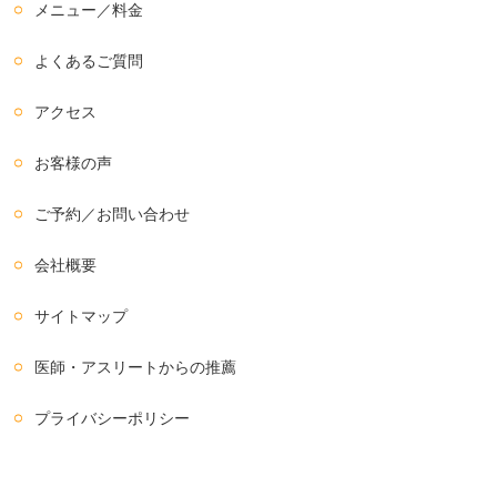
メニュー／料金
よくあるご質問
アクセス
お客様の声
ご予約／お問い合わせ
会社概要
サイトマップ
医師・アスリートからの推薦
プライバシーポリシー