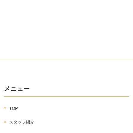
メニュー
TOP
スタッフ紹介