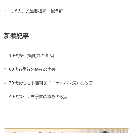
【求人】柔道整復師・鍼灸師
新着記事
10代男性(顎関節の痛み)
60代右手首の痛みの改善
70代女性右手腱鞘炎（ドケルバン病）の改善
40代男性：右手首の痛みの改善