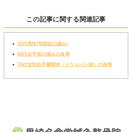
この記事に関する関連記事
10代男性(顎関節の痛み)
60代右手首の痛みの改善
70代女性右手腱鞘炎（ドケルバン病）の改善