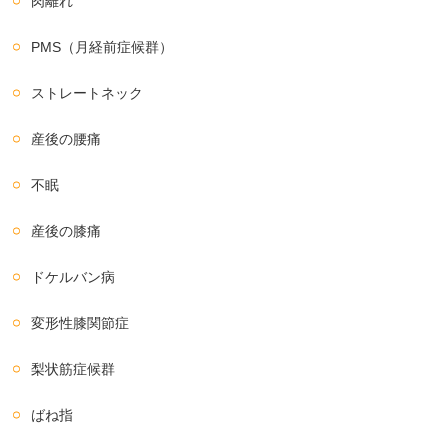
肉離れ
PMS（月経前症候群）
ストレートネック
産後の腰痛
不眠
産後の膝痛
ドケルバン病
変形性膝関節症
梨状筋症候群
ばね指