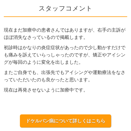
スタッフコメント
現在まだ加療中の患者さんではありますが、右手の主訴が
ほぼ消失なさっているので掲載します。
初診時はかなりの炎症症状があったので少し動かすだけで
も痛みを訴えていらっしゃったのですが、矯正やアイシン
グが毎回のように変化を出しました。
またご自身でも、出張先でもアイシングや運動療法をなさ
っていただいたのも良かったと思います。
現在は再発させないように加療中です。
ドケルバン病について詳しくはこちら