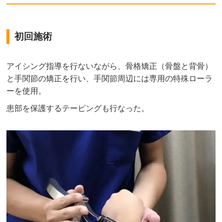
初回施術
アイシング指導を行ないながら、骨格矯正（骨盤と背骨）
と手関節の矯正を行い、手関節周辺には専用の特殊ローラ
ーを使用。
患部を保護するテーピングも行なった。