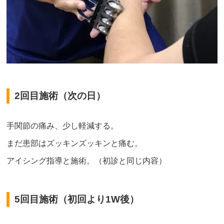
2回目施術（次の日）
手関節の痛み、少し軽減する。
まだ患部はズッキンズッキンと痛む。
アイシング指導と施術。（初診と同じ内容）
5回目施術（初回より1W後）