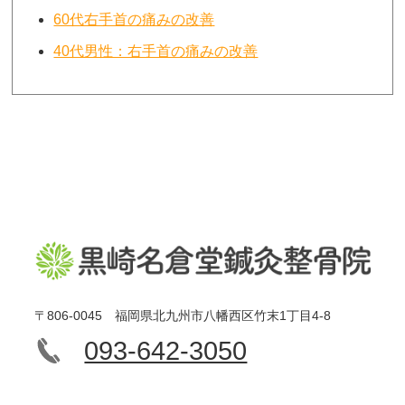
60代右手首の痛みの改善
40代男性：右手首の痛みの改善
〒806-0045 福岡県北九州市八幡西区竹末1丁目4-8
093-642-3050