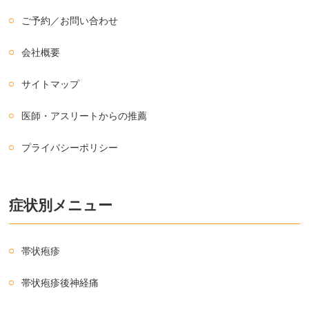
ご予約／お問い合わせ
会社概要
サイトマップ
医師・アスリートからの推薦
プライバシーポリシー
症状別メニュー
帯状疱疹
帯状疱疹後神経痛