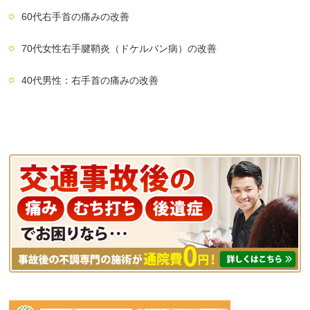
60代右手首の痛みの改善
70代女性右手腱鞘炎（ドケルバン病）の改善
40代男性：右手首の痛みの改善