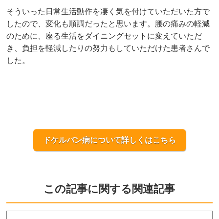
そういった日常生活動作を凄く気を付けていただいた方で
したので、変化も順調だったと思います。腰の痛みの軽減
のために、座る生活をダイニングセットに変えていただ
き、負担を軽減したりの努力もしていただけた患者さんで
した。
ドケルバン病について詳しくはこちら
この記事に関する関連記事