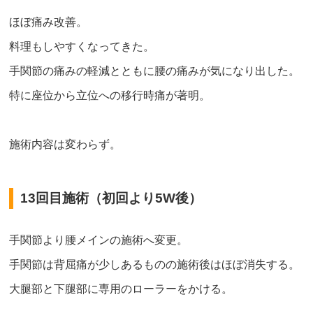
ほぼ痛み改善。
料理もしやすくなってきた。
手関節の痛みの軽減とともに腰の痛みが気になり出した。
特に座位から立位への移行時痛が著明。
施術内容は変わらず。
13回目施術（初回より5W後）
手関節より腰メインの施術へ変更。
手関節は背屈痛が少しあるものの施術後はほぼ消失する。
大腿部と下腿部に専用のローラーをかける。