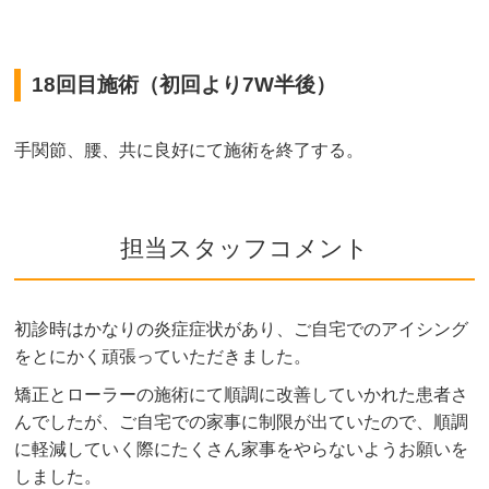
18回目施術（初回より7W半後）
手関節、腰、共に良好にて施術を終了する。
担当スタッフコメント
初診時はかなりの炎症症状があり、ご自宅でのアイシング
をとにかく頑張っていただきました。
矯正とローラーの施術にて順調に改善していかれた患者さ
んでしたが、ご自宅での家事に制限が出ていたので、順調
に軽減していく際にたくさん家事をやらないようお願いを
しました。