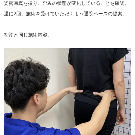
姿勢写真を撮り、歪みの状態が変化していることを確認。
週に2回、施術を受けていただくよう通院ペースの提案。
初診と同じ施術内容。