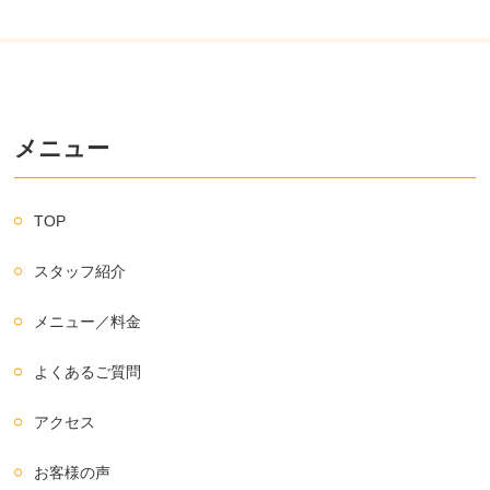
メニュー
TOP
スタッフ紹介
メニュー／料金
よくあるご質問
アクセス
お客様の声