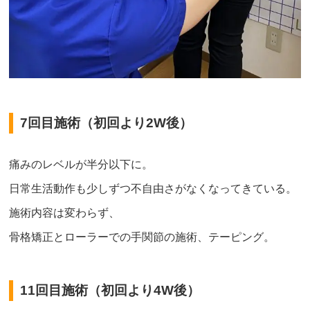
7回目施術（初回より2W後）
痛みのレベルが半分以下に。
日常生活動作も少しずつ不自由さがなくなってきている。
施術内容は変わらず、
骨格矯正とローラーでの手関節の施術、テーピング。
11回目施術（初回より4W後）