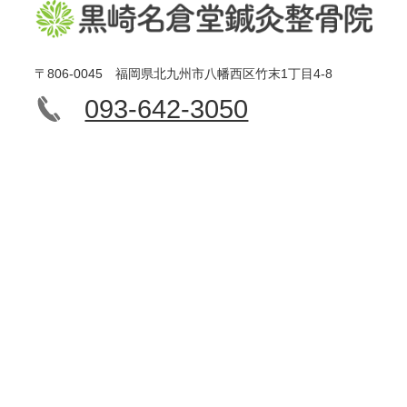
〒806-0045 福岡県北九州市八幡西区竹末1丁目4-8
093-642-3050