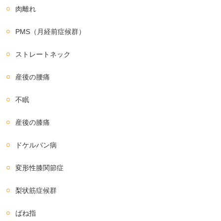
肉離れ
PMS（月経前症候群）
ストレートネック
産後の腰痛
不眠
産後の膝痛
ドケルバン病
変形性膝関節症
梨状筋症候群
ばね指