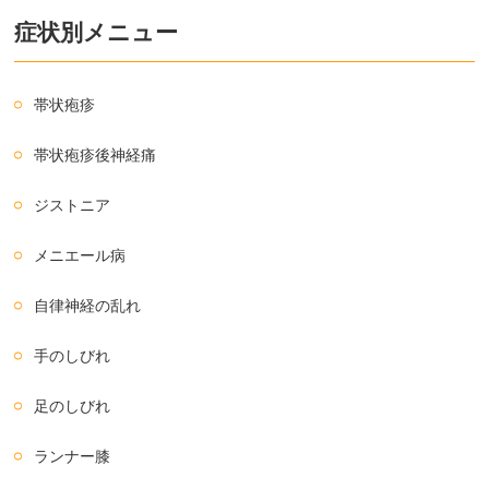
症状別メニュー
帯状疱疹
帯状疱疹後神経痛
ジストニア
メニエール病
自律神経の乱れ
手のしびれ
足のしびれ
ランナー膝