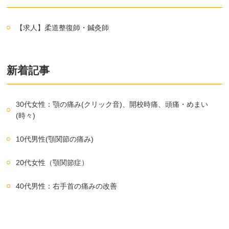
【求人】柔道整復師・鍼灸師
新着記事
30代女性：顎の痛み(クリック音)、開校時痛、頭痛・めまい
(時々)
10代男性(顎関節の痛み)
20代女性（顎関節症）
40代男性：右手首の痛みの改善