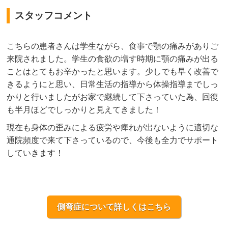
スタッフコメント
こちらの患者さんは学生ながら、食事で顎の痛みがありご
来院されました。学生の食欲の増す時期に顎の痛みが出る
ことはとてもお辛かったと思います。少しでも早く改善で
きるようにと思い、日常生活の指導から体操指導までしっ
かりと行いましたがお家で継続して下さっていた為、回復
も半月ほどでしっかりと見えてきました！
現在も身体の歪みによる疲労や痺れが出ないように適切な
通院頻度で来て下さっているので、今後も全力でサポート
していきます！
側弯症について詳しくはこちら