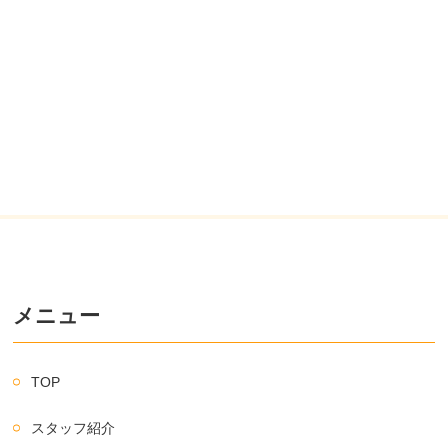
メニュー
TOP
スタッフ紹介