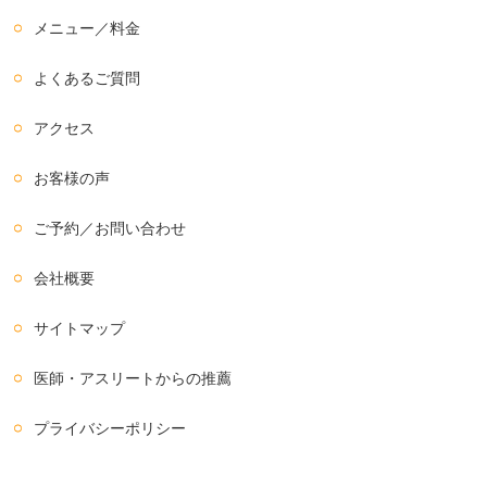
メニュー／料金
よくあるご質問
アクセス
お客様の声
ご予約／お問い合わせ
会社概要
サイトマップ
医師・アスリートからの推薦
プライバシーポリシー