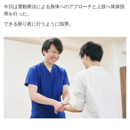
今日は運動療法による身体へのアプローチと上肢へ体操指
導を行った。
できる限り夜に行うように指導。