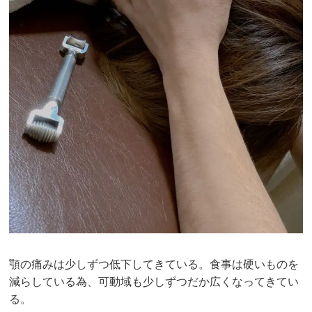
顎の痛みは少しずつ低下してきている。食事は硬いものを
減らしている為、可動域も少しずつだか広くなってきてい
る。