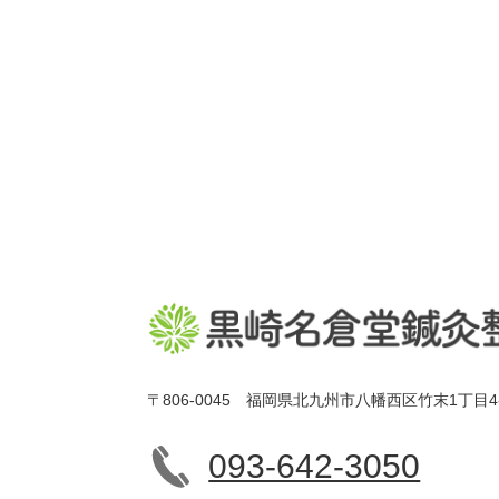
〒806-0045 福岡県北九州市八幡西区竹末1丁目4
093-642-3050