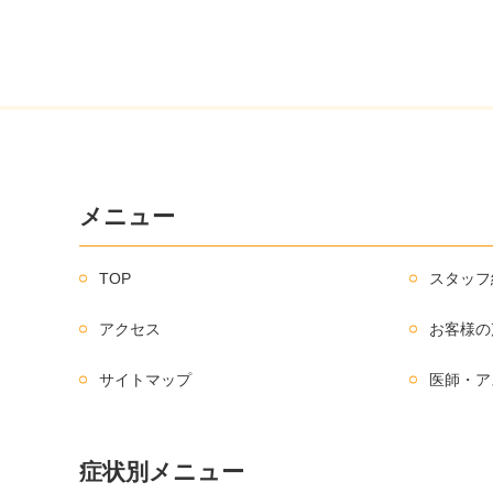
メニュー
TOP
スタッフ
アクセス
お客様の
サイトマップ
医師・ア
症状別メニュー