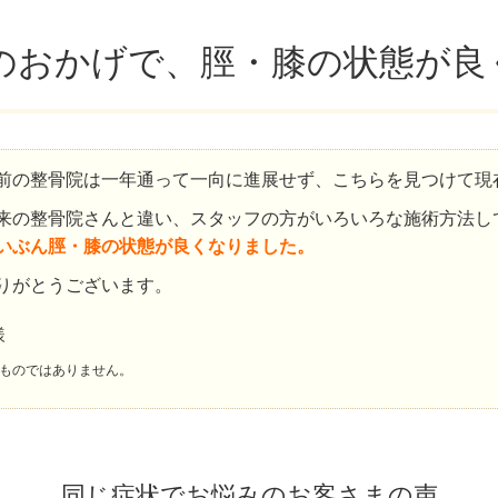
のおかげで、脛・膝の状態が良
前の整骨院は一年通って一向に進展せず、こちらを見つけて現
来の整骨院さんと違い、スタッフの方がいろいろな施術方法し
いぶん脛・膝の状態が良くなりました。
りがとうございます。
様
ものではありません。
同じ症状でお悩みのお客さまの声