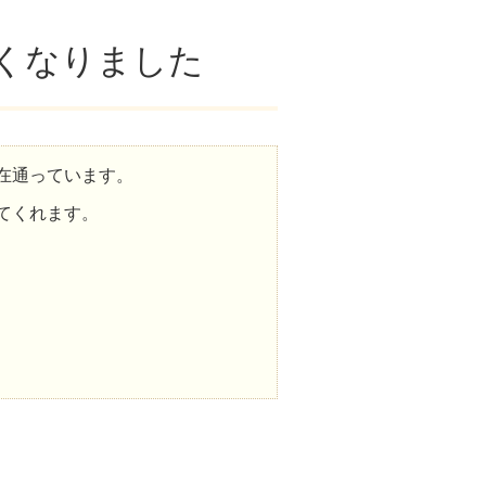
くなりました
在通っています。
てくれます。