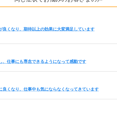
が良くなり、期待以上の効果に大変満足しています
し、仕事にも専念できるようになって感動です
に良くなり、仕事中も気にならなくなってきています