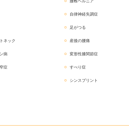
腰椎ヘルニア
自律神経失調症
足がつる
トネック
産後の腰痛
ン病
変形性膝関節症
窄症
すべり症
シンスプリント