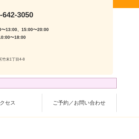
-642-3050
〜13:00、15:00〜20:00
:00〜18:00
区竹末1丁目4-8
クセス
ご予約／お問い合わせ