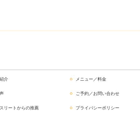
紹介
メニュー／料金
声
ご予約／お問い合わせ
スリートからの推薦
プライバシーポリシー