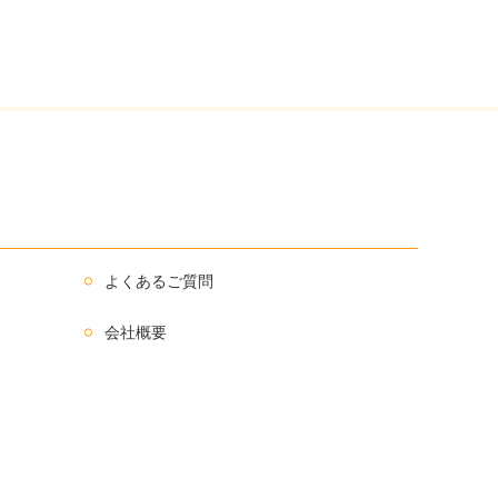
よくあるご質問
会社概要