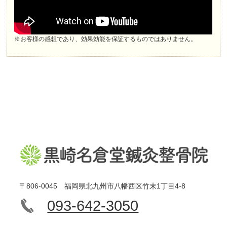
※お客様の感想であり、効果効能を保証するものではありません。
〒806-0045 福岡県北九州市八幡西区竹末1丁目4-8
093-642-3050