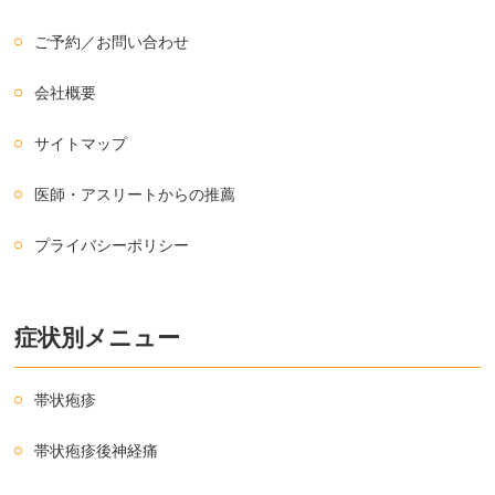
ご予約／お問い合わせ
会社概要
サイトマップ
医師・アスリートからの推薦
プライバシーポリシー
症状別メニュー
帯状疱疹
帯状疱疹後神経痛