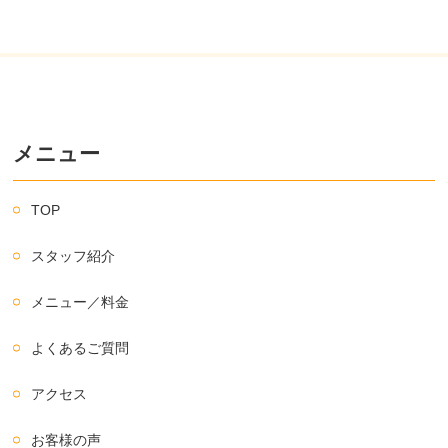
メニュー
TOP
スタッフ紹介
メニュー／料金
よくあるご質問
アクセス
お客様の声