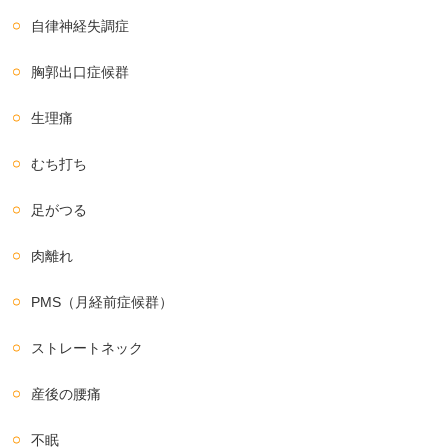
自律神経失調症
胸郭出口症候群
生理痛
むち打ち
足がつる
肉離れ
PMS（月経前症候群）
ストレートネック
産後の腰痛
不眠