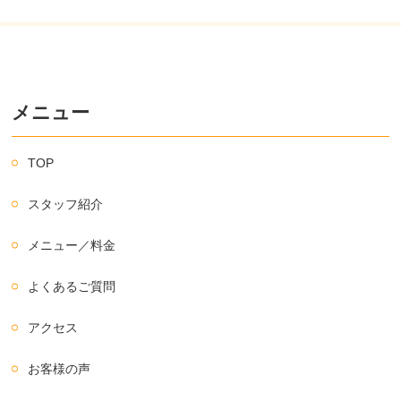
メニュー
TOP
スタッフ紹介
メニュー／料金
よくあるご質問
アクセス
お客様の声