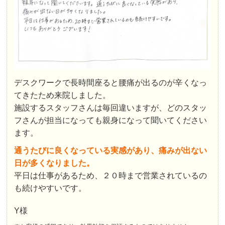
デスクワークで長時間座ると腰痛が出るのが辛くなっ
てきたため来院しました。
施設するスタッフさんは毎回違いますが、どのスタッ
フさんが担当になっても親身になって聞いてください
ます。
通うたびに良くなっている実感があり、痛みが出ない
日が多くなりました。
平日は仕事があるため、２０時まで営業されているの
も続けやすいです。
Y様