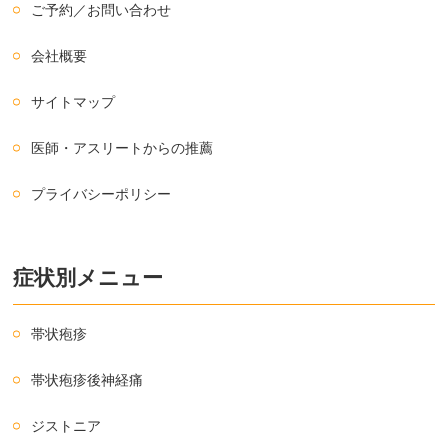
ご予約／お問い合わせ
会社概要
サイトマップ
医師・アスリートからの推薦
プライバシーポリシー
症状別メニュー
帯状疱疹
帯状疱疹後神経痛
ジストニア