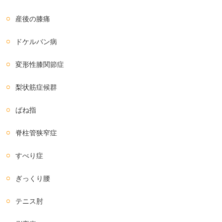
産後の膝痛
ドケルバン病
変形性膝関節症
梨状筋症候群
ばね指
脊柱管狭窄症
すべり症
ぎっくり腰
テニス肘