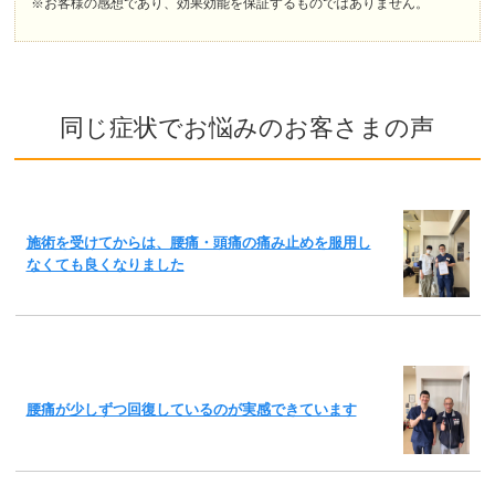
※お客様の感想であり、効果効能を保証するものではありません。
同じ症状でお悩みのお客さまの声
施術を受けてからは、腰痛・頭痛の痛み止めを服用し
なくても良くなりました
腰痛が少しずつ回復しているのが実感できています