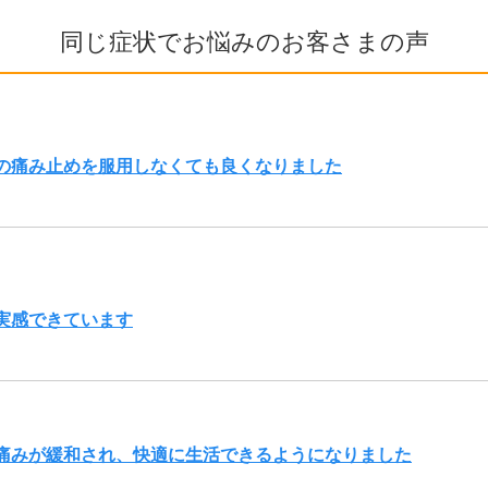
同じ症状でお悩みのお客さまの声
の痛み止めを服用しなくても良くなりました
実感できています
痛みが緩和され、快適に生活できるようになりました