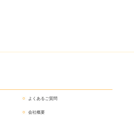
よくあるご質問
会社概要