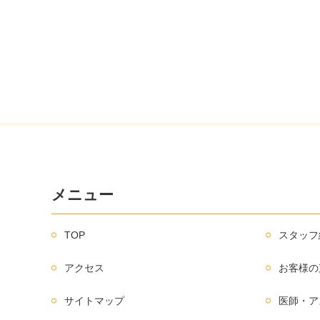
メニュー
TOP
スタッフ
アクセス
お客様の
サイトマップ
医師・ア