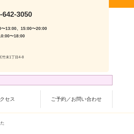
-642-3050
〜13:00、15:00〜20:00
:00〜18:00
区竹末1丁目4-8
クセス
ご予約／お問い合わせ
した