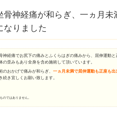
坐骨神経痛が和らぎ、一ヵ月未
になりました
骨神経痛でお尻下の痛みとふくらはぎの痛みから、屈伸運動と
体の歪みもあり全身を含め施術して頂いています。
術のおかげで痛みが和らぎ、
一ヵ月未満で屈伸運動も正座も出
き続き宜しくお願い致します。
ものではありません。