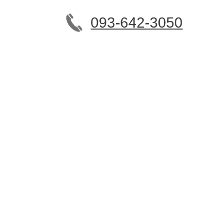
093-642-3050