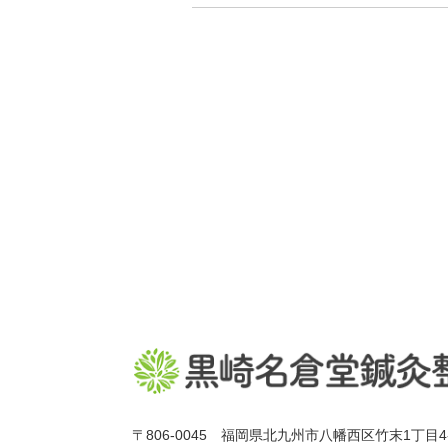
〒806-0045 福岡県北九州市八幡西区竹末1丁目4