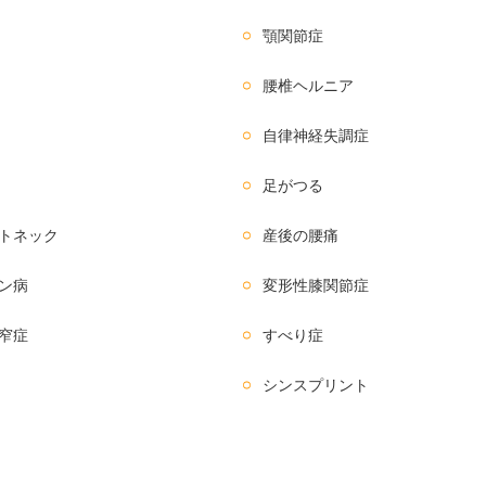
顎関節症
腰椎ヘルニア
自律神経失調症
足がつる
トネック
産後の腰痛
ン病
変形性膝関節症
窄症
すべり症
シンスプリント