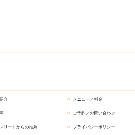
紹介
メニュー／料金
声
ご予約／お問い合わせ
スリートからの推薦
プライバシーポリシー