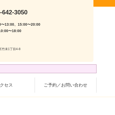
-642-3050
〜13:00、15:00〜20:00
:00〜18:00
区竹末1丁目4-8
クセス
ご予約／お問い合わせ