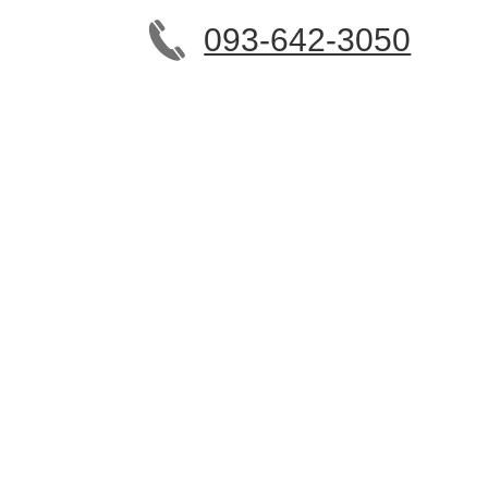
093-642-3050