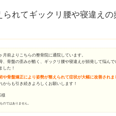
えられてギックリ腰や寝違えの
ヶ月前よりこちらの整骨院に通院しています。
骨、骨盤の歪みが酷く、ギックリ腰や寝違えが頻発して悩んで
ました！
術や骨盤矯正により姿勢が整えられて症状が大幅に改善されま
れからも引き続きよろしくお願いします！
K様
ものではありません。