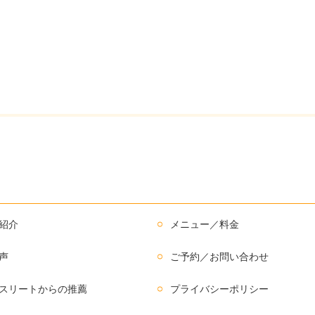
紹介
メニュー／料金
声
ご予約／お問い合わせ
スリートからの推薦
プライバシーポリシー