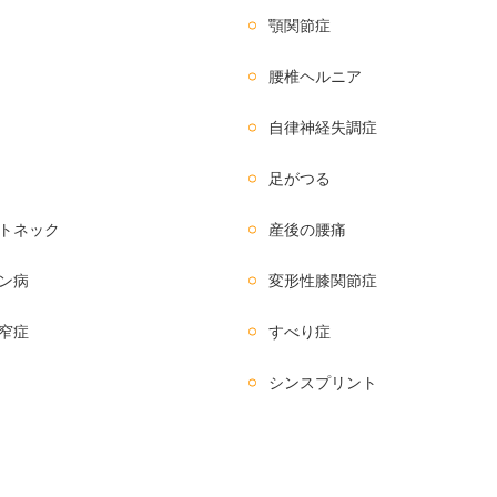
顎関節症
腰椎ヘルニア
自律神経失調症
足がつる
トネック
産後の腰痛
ン病
変形性膝関節症
窄症
すべり症
シンスプリント