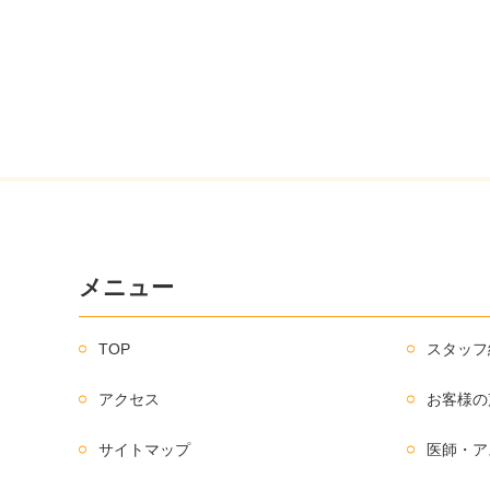
メニュー
TOP
スタッフ
アクセス
お客様の
サイトマップ
医師・ア