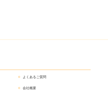
よくあるご質問
会社概要