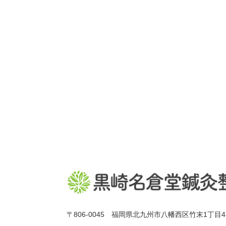
〒806-0045 福岡県北九州市八幡西区竹末1丁目4