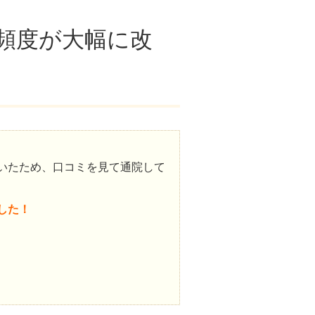
頻度が大幅に改
いたため、口コミを見て通院して
した！