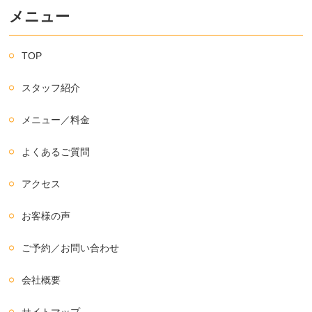
メニュー
TOP
スタッフ紹介
メニュー／料金
よくあるご質問
アクセス
お客様の声
ご予約／お問い合わせ
会社概要
サイトマップ