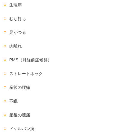
生理痛
むち打ち
足がつる
肉離れ
PMS（月経前症候群）
ストレートネック
産後の腰痛
不眠
産後の膝痛
ドケルバン病