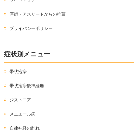
医師・アスリートからの推薦
プライバシーポリシー
症状別メニュー
帯状疱疹
帯状疱疹後神経痛
ジストニア
メニエール病
自律神経の乱れ