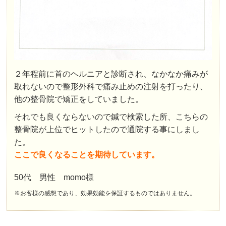
２年程前に首のヘルニアと診断され、なかなか痛みが
取れないので整形外科で痛み止めの注射を打ったり、
他の整骨院で矯正をしていました。
それでも良くならないので鍼で検索した所、こちらの
整骨院が上位でヒットしたので通院する事にしまし
た。
ここで良くなることを期待しています。
50代 男性 momo様
※お客様の感想であり、効果効能を保証するものではありません。