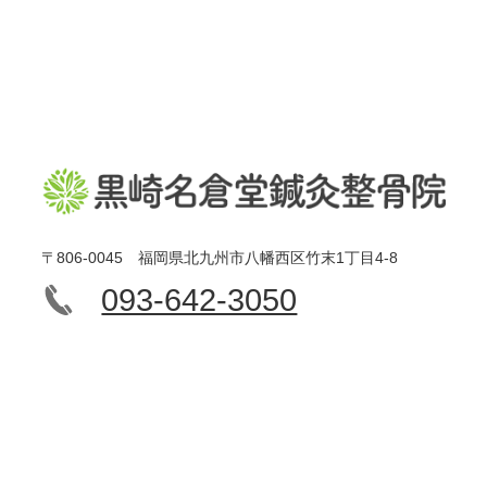
〒806-0045 福岡県北九州市八幡西区竹末1丁目4-8
093-642-3050