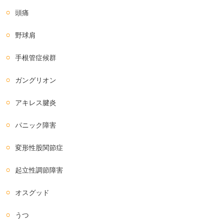
頭痛
野球肩
手根管症候群
ガングリオン
アキレス腱炎
パニック障害
変形性股関節症
起立性調節障害
オスグッド
うつ