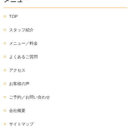
TOP
スタッフ紹介
メニュー／料金
よくあるご質問
アクセス
お客様の声
ご予約／お問い合わせ
会社概要
サイトマップ