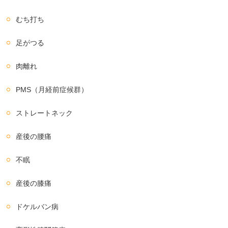
むち打ち
足がつる
肉離れ
PMS（月経前症候群）
ストレートネック
産後の腰痛
不眠
産後の膝痛
ドケルバン病