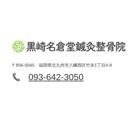
〒806-0045 福岡県北九州市八幡西区竹末1丁目4-8
093-642-3050