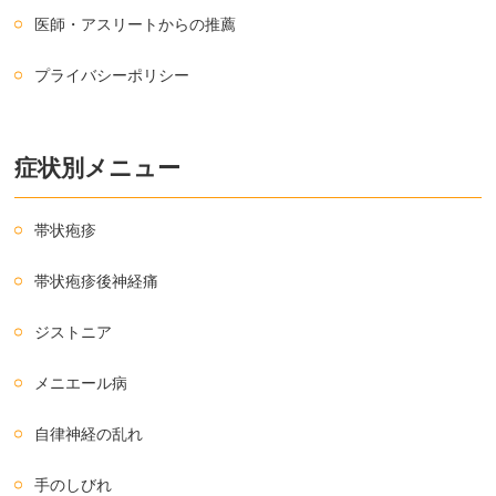
医師・アスリートからの推薦
プライバシーポリシー
症状別メニュー
帯状疱疹
帯状疱疹後神経痛
ジストニア
メニエール病
自律神経の乱れ
手のしびれ