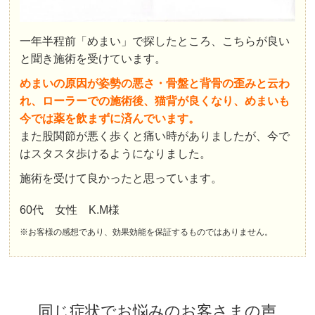
一年半程前「めまい」で探したところ、こちらが良い
と聞き施術を受けています。
めまいの原因が姿勢の悪さ・骨盤と背骨の歪みと云わ
れ、ローラーでの施術後、猫背が良くなり、めまいも
今では薬を飲まずに済んでいます。
また股関節が悪く歩くと痛い時がありましたが、今で
はスタスタ歩けるようになりました。
施術を受けて良かったと思っています。
60代 女性 K.M様
※お客様の感想であり、効果効能を保証するものではありません。
同じ症状でお悩みのお客さまの声