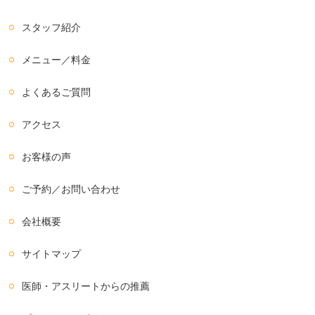
スタッフ紹介
メニュー／料金
よくあるご質問
アクセス
お客様の声
ご予約／お問い合わせ
会社概要
サイトマップ
医師・アスリートからの推薦