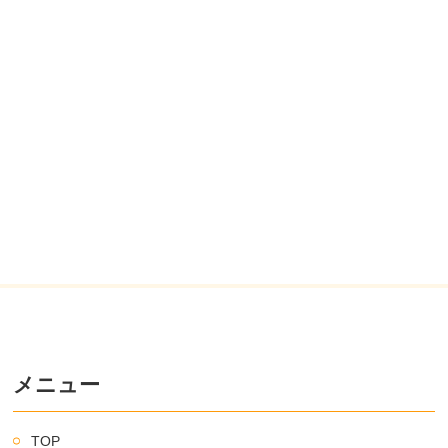
メニュー
TOP