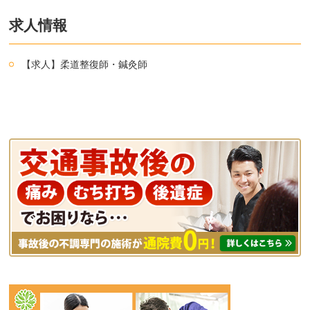
求人情報
【求人】柔道整復師・鍼灸師