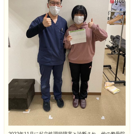
2022年11月に起立性調節障害と診断され、他の整骨院