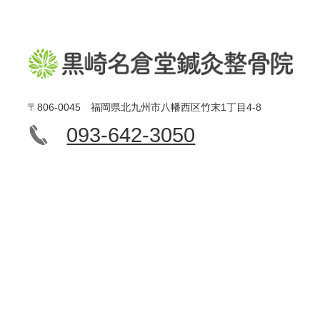
〒806-0045 福岡県北九州市八幡西区竹末1丁目4-8
093-642-3050