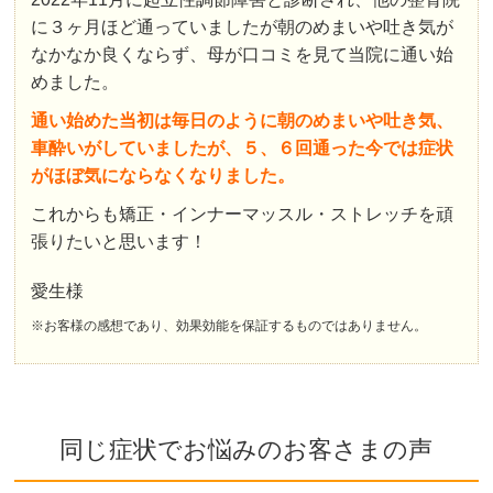
に３ヶ月ほど通っていましたが朝のめまいや吐き気が
なかなか良くならず、母が口コミを見て当院に通い始
めました。
通い始めた当初は毎日のように朝のめまいや吐き気、
車酔いがしていましたが、５、６回通った今では症状
がほぼ気にならなくなりました。
これからも矯正・インナーマッスル・ストレッチを頑
張りたいと思います！
愛生様
※お客様の感想であり、効果効能を保証するものではありません。
同じ症状でお悩みのお客さまの声