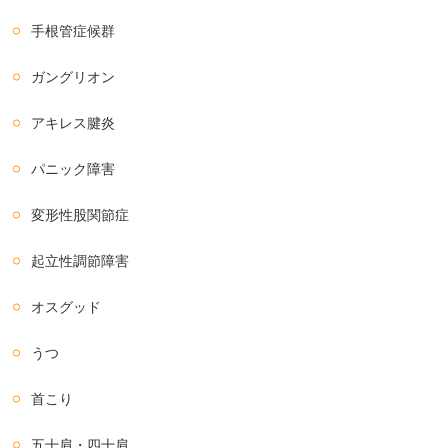
手根管症候群
ガングリオン
アキレス腱炎
パニック障害
変形性股関節症
起立性調節障害
オスグッド
うつ
首こり
五十肩・四十肩