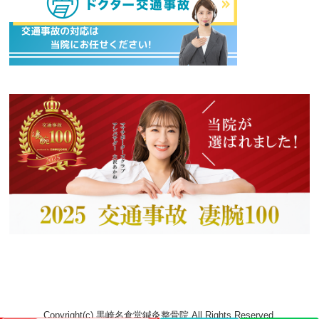
Copyright(c) 黒崎名倉堂鍼灸整骨院 All Rights Reserved.