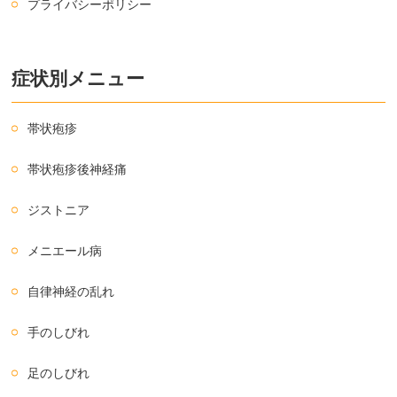
プライバシーポリシー
症状別メニュー
帯状疱疹
帯状疱疹後神経痛
ジストニア
メニエール病
自律神経の乱れ
手のしびれ
足のしびれ