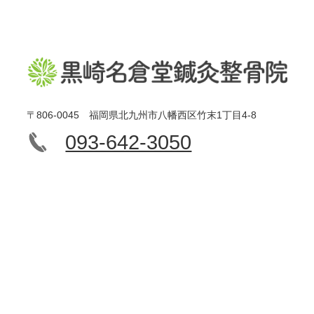
〒806-0045 福岡県北九州市八幡西区竹末1丁目4-8
093-642-3050