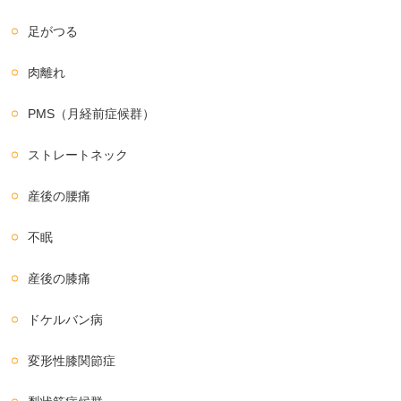
足がつる
肉離れ
PMS（月経前症候群）
ストレートネック
産後の腰痛
不眠
産後の膝痛
ドケルバン病
変形性膝関節症