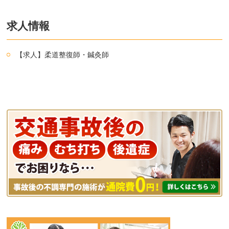
求人情報
【求人】柔道整復師・鍼灸師