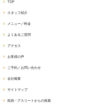
TOP
スタッフ紹介
メニュー／料金
よくあるご質問
アクセス
お客様の声
ご予約／お問い合わせ
会社概要
サイトマップ
医師・アスリートからの推薦