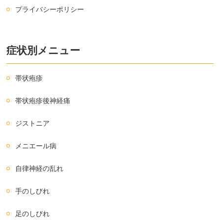
プライバシーポリシー
症状別メニュー
帯状疱疹
帯状疱疹後神経痛
ジストニア
メニエール病
自律神経の乱れ
手のしびれ
足のしびれ