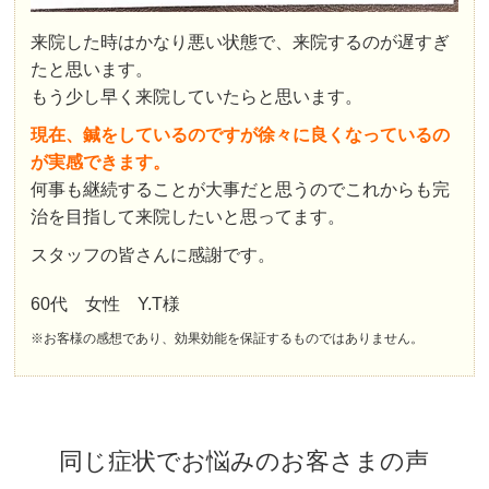
来院した時はかなり悪い状態で、来院するのが遅すぎ
たと思います。
もう少し早く来院していたらと思います。
現在、鍼をしているのですが徐々に良くなっているの
が実感できます。
何事も継続することが大事だと思うのでこれからも完
治を目指して来院したいと思ってます。
スタッフの皆さんに感謝です。
60代 女性 Y.T様
※お客様の感想であり、効果効能を保証するものではありません。
同じ症状でお悩みのお客さまの声