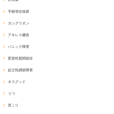
手根管症候群
ガングリオン
アキレス腱炎
パニック障害
変形性股関節症
起立性調節障害
オスグッド
うつ
首こり