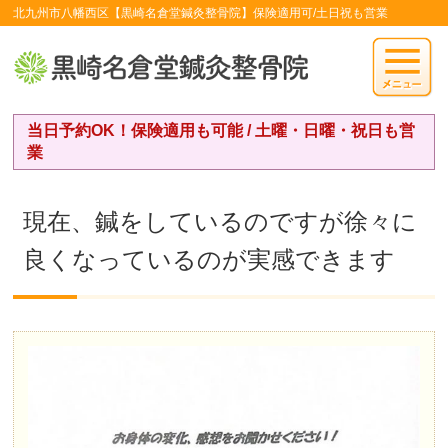
北九州市八幡西区【黒崎名倉堂鍼灸整骨院】保険適用可/土日祝も営業
当日予約OK！保険適用も可能 / 土曜・日曜・祝日も営
業
現在、鍼をしているのですが徐々に
良くなっているのが実感できます