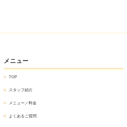
メニュー
TOP
スタッフ紹介
メニュー／料金
よくあるご質問