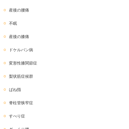
産後の腰痛
不眠
産後の膝痛
ドケルバン病
変形性膝関節症
梨状筋症候群
ばね指
脊柱管狭窄症
すべり症