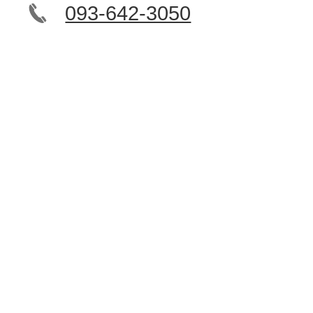
093-642-3050