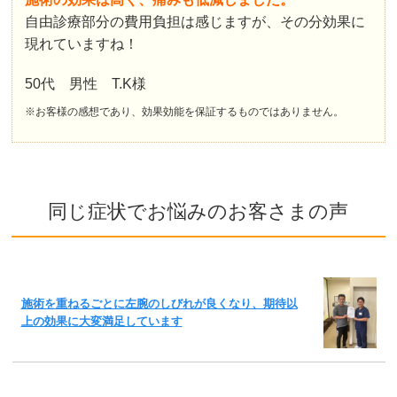
自由診療部分の費用負担は感じますが、その分効果に
現れていますね！
50代 男性 T.K様
※お客様の感想であり、効果効能を保証するものではありません。
同じ症状でお悩みのお客さまの声
施術を重ねるごとに左腕のしびれが良くなり、期待以
上の効果に大変満足しています