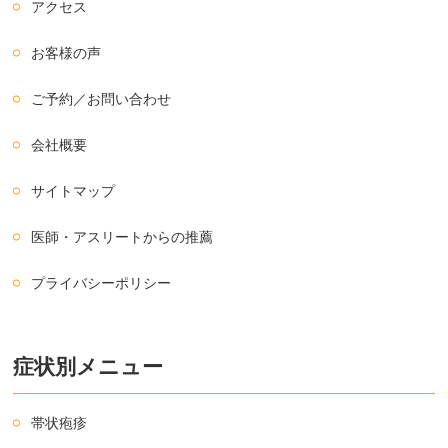
アクセス
お客様の声
ご予約／お問い合わせ
会社概要
サイトマップ
医師・アスリートからの推薦
プライバシーポリシー
症状別メニュー
帯状疱疹