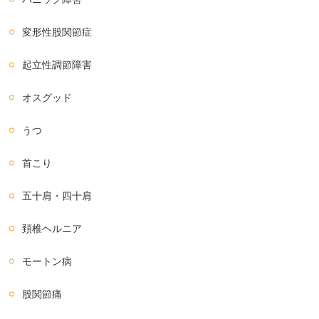
変形性股関節症
起立性調節障害
オスグッド
うつ
首こり
五十肩・四十肩
頚椎ヘルニア
モートン病
股関節痛