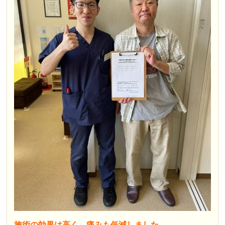
施術の効果は高く、痛みも低減しました。