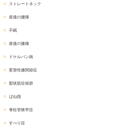
ストレートネック
産後の腰痛
不眠
産後の膝痛
ドケルバン病
変形性膝関節症
梨状筋症候群
ばね指
脊柱管狭窄症
すべり症