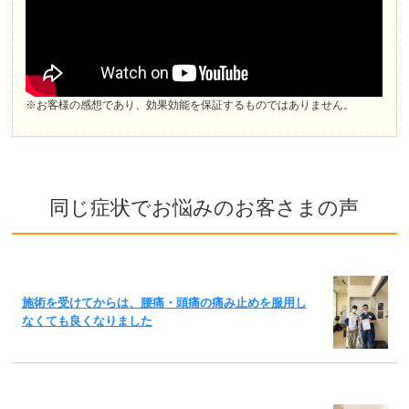
※お客様の感想であり、効果効能を保証するものではありません。
同じ症状でお悩みのお客さまの声
施術を受けてからは、腰痛・頭痛の痛み止めを服用し
なくても良くなりました