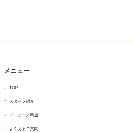
メニュー
TOP
スタッフ紹介
メニュー／料金
よくあるご質問