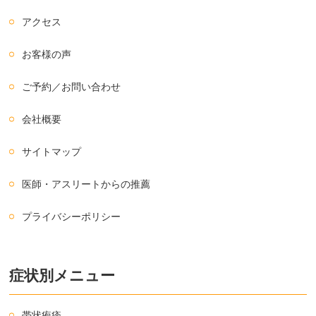
アクセス
お客様の声
ご予約／お問い合わせ
会社概要
サイトマップ
医師・アスリートからの推薦
プライバシーポリシー
症状別メニュー
帯状疱疹