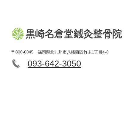
〒806-0045 福岡県北九州市八幡西区竹末1丁目4-8
093-642-3050