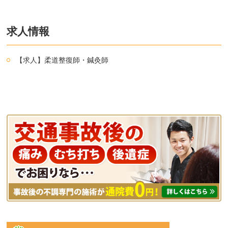
求人情報
【求人】柔道整復師・鍼灸師