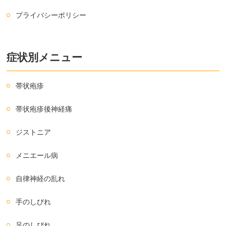
プライバシーポリシー
症状別メニュー
帯状疱疹
帯状疱疹後神経痛
ジストニア
メニエール病
自律神経の乱れ
手のしびれ
足のしびれ