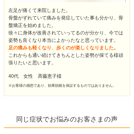
左足が痛くて来院しました。
骨盤がずれていて痛みを発症していた事も分かり、骨
盤矯正を始めました。
徐々に身体が改善されていってるのが分かり、今では
姿勢も良くなり本当によかったなと思っています。
足の痛みも軽くなり、歩くのが楽しくなりました。
これからも通い続けてきちんとした姿勢が保てる様頑
張りたいと思います。
40代 女性 斉藤恵子様
※お客様の感想であり、効果効能を保証するものではありません。
同じ症状でお悩みのお客さまの声