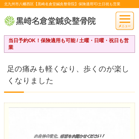
北九州市八幡西区【黒崎名倉堂鍼灸整骨院】保険適用可/土日祝も営業
当日予約OK！保険適用も可能 / 土曜・日曜・祝日も営
業
足の痛みも軽くなり、歩くのが楽し
くなりました