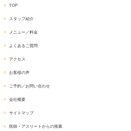
TOP
スタッフ紹介
メニュー／料金
よくあるご質問
アクセス
お客様の声
ご予約／お問い合わせ
会社概要
サイトマップ
医師・アスリートからの推薦