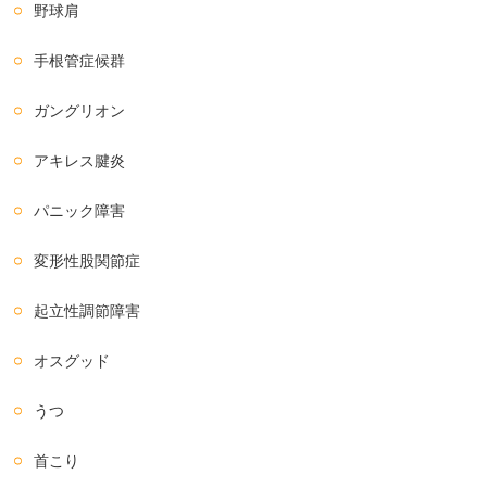
野球肩
手根管症候群
ガングリオン
アキレス腱炎
パニック障害
変形性股関節症
起立性調節障害
オスグッド
うつ
首こり