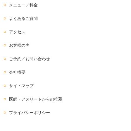
メニュー／料金
よくあるご質問
アクセス
お客様の声
ご予約／お問い合わせ
会社概要
サイトマップ
医師・アスリートからの推薦
プライバシーポリシー