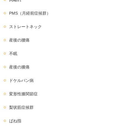
PMS（月経前症候群）
ストレートネック
産後の腰痛
不眠
産後の膝痛
ドケルバン病
変形性膝関節症
梨状筋症候群
ばね指