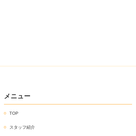
メニュー
TOP
スタッフ紹介