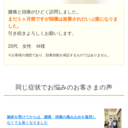
腰痛と頭痛がひどく訪問しました。
まだ１ヶ月程ですが頭痛は改善されだいぶ楽になりま
した。
引き続きよろしくお願いします。
20代 女性 Ｍ様
※お客様の感想であり、効果効能を保証するものではありません。
同じ症状でお悩みのお客さまの声
施術を受けてからは、腰痛・頭痛の痛み止めを服用し
なくても良くなりました