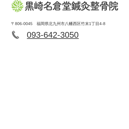
〒806-0045 福岡県北九州市八幡西区竹末1丁目4-8
093-642-3050