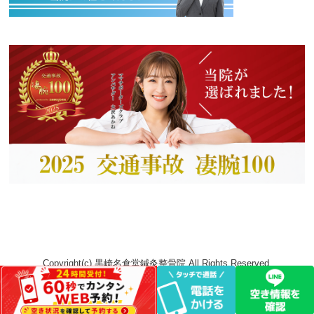
Copyright(c) 黒崎名倉堂鍼灸整骨院 All Rights Reserved.