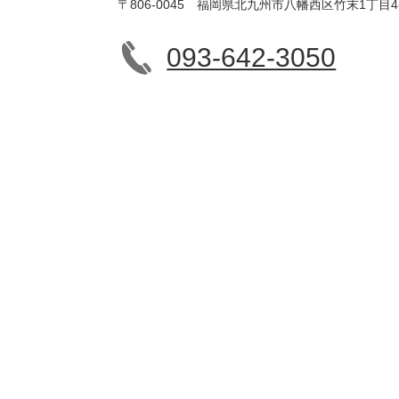
〒806-0045 福岡県北九州市八幡西区竹末1丁目4
093-642-3050