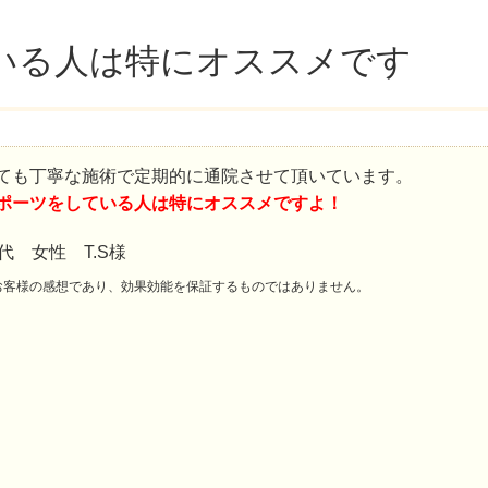
いる人は特にオススメです
ても丁寧な施術で定期的に通院させて頂いています。
ポーツをしている人は特にオススメですよ！
0代 女性 T.S様
お客様の感想であり、効果効能を保証するものではありません。