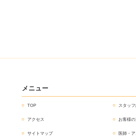
メニュー
TOP
スタッフ
アクセス
お客様の
サイトマップ
医師・ア