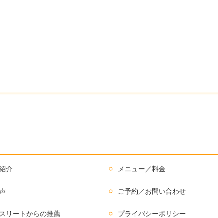
紹介
メニュー／料金
声
ご予約／お問い合わせ
スリートからの推薦
プライバシーポリシー