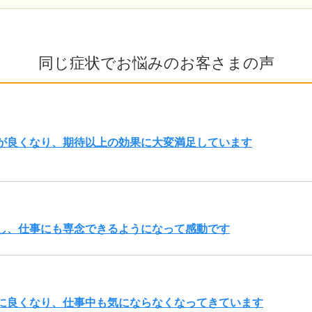
同じ症状でお悩みのお客さまの声
が良くなり、期待以上の効果に大変満足しています
し、仕事にも専念できるようになって感動です
に良くなり、仕事中も気にならなくなってきています