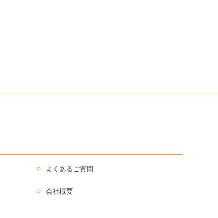
よくあるご質問
会社概要