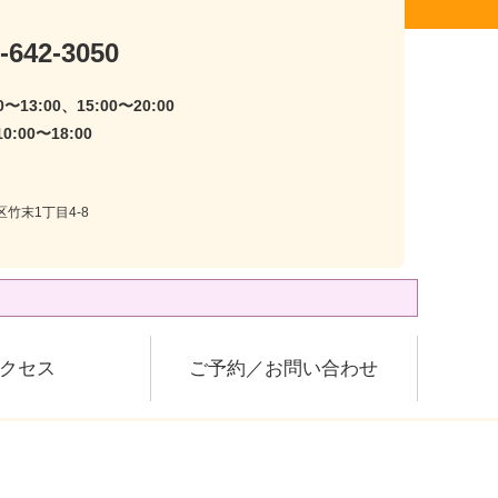
-642-3050
〜13:00、15:00〜20:00
:00〜18:00
区竹末1丁目4-8
クセス
ご予約／お問い合わせ