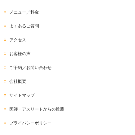
メニュー／料金
よくあるご質問
アクセス
お客様の声
ご予約／お問い合わせ
会社概要
サイトマップ
医師・アスリートからの推薦
プライバシーポリシー