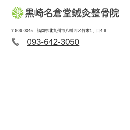
〒806-0045 福岡県北九州市八幡西区竹末1丁目4-8
093-642-3050