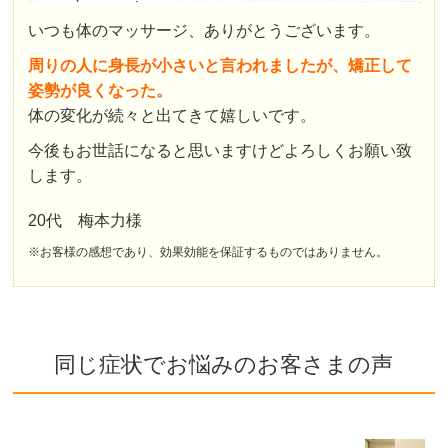
いつも体のマッサージ、ありがとうございます。
周りの人に身長が小さいと言われましたが、矯正して
姿勢が良くなった。
体の変化が続々と出てきて嬉しいです。
今後もお世話になると思いますけどよろしくお願い致
します。
20代 梅本力様
※お客様の感想であり、効果効能を保証するものではありません。
同じ症状でお悩みのお客さまの声