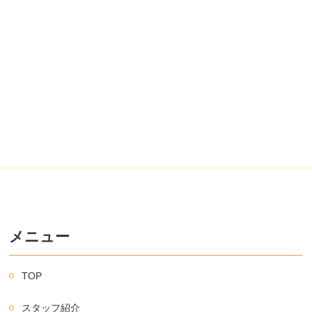
メニュー
TOP
スタッフ紹介