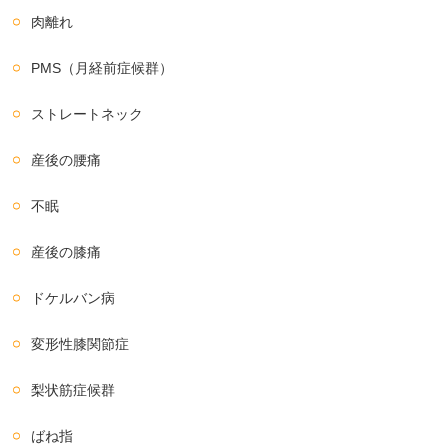
肉離れ
PMS（月経前症候群）
ストレートネック
産後の腰痛
不眠
産後の膝痛
ドケルバン病
変形性膝関節症
梨状筋症候群
ばね指