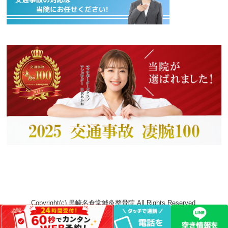
Copyright(c) 黒崎名倉堂鍼灸整骨院 All Rights Reserved.