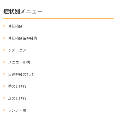
症状別メニュー
帯状疱疹
帯状疱疹後神経痛
ジストニア
メニエール病
自律神経の乱れ
手のしびれ
足のしびれ
ランナー膝