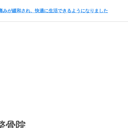
痛みが緩和され、快適に生活できるようになりました