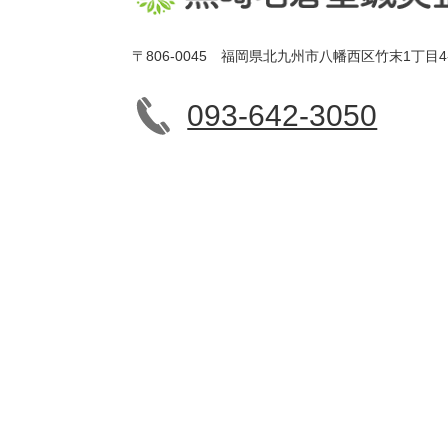
〒806-0045 福岡県北九州市八幡西区竹末1丁目4
093-642-3050