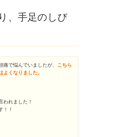
り、手足のしび
頭痛で悩んでいましたが、
こちら
はよくなりました。
言われました！
す！！