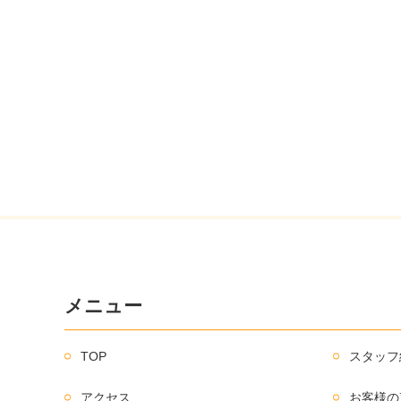
メニュー
TOP
スタッフ
アクセス
お客様の