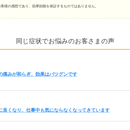
お客様の感想であり、効果効能を保証するものではありません。
同じ症状でお悩みのお客さまの声
の痛みが和らぎ、効果はバツグンです
に良くなり、仕事中も気にならなくなってきています