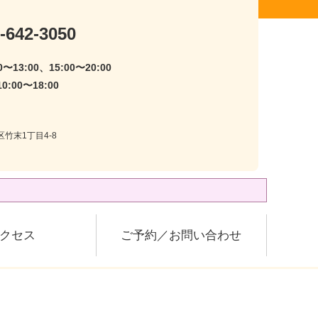
-642-3050
〜13:00、15:00〜20:00
:00〜18:00
区竹末1丁目4-8
クセス
ご予約／お問い合わせ