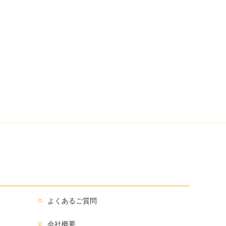
よくあるご質問
会社概要