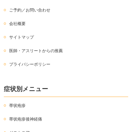
ご予約／お問い合わせ
会社概要
サイトマップ
医師・アスリートからの推薦
プライバシーポリシー
症状別メニュー
帯状疱疹
帯状疱疹後神経痛