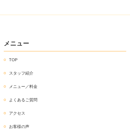
メニュー
TOP
スタッフ紹介
メニュー／料金
よくあるご質問
アクセス
お客様の声