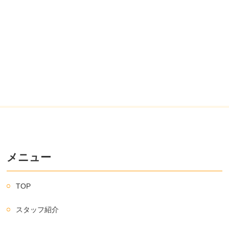
メニュー
TOP
スタッフ紹介