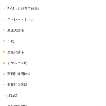
PMS（月経前症候群）
ストレートネック
産後の腰痛
不眠
産後の膝痛
ドケルバン病
変形性膝関節症
梨状筋症候群
ばね指