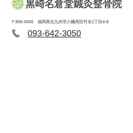
〒806-0045 福岡県北九州市八幡西区竹末1丁目4-8
093-642-3050