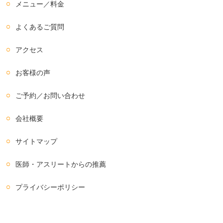
メニュー／料金
よくあるご質問
アクセス
お客様の声
ご予約／お問い合わせ
会社概要
サイトマップ
医師・アスリートからの推薦
プライバシーポリシー