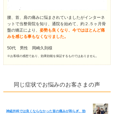
腰、首、肩の痛みに悩まされていましたがインターネ
ットで当整骨院を知り、通院を始めて、約２.５ヶ月骨
盤の矯正により、
姿勢も良くなり、今ではほとんど痛
みを感じる事もなくなりました。
50代 男性 岡崎久則様
※お客様の感想であり、効果効能を保証するものではありません。
同じ症状でお悩みのお客さまの声
神経外科では良くならなかった首の痛みが和らぎ、効