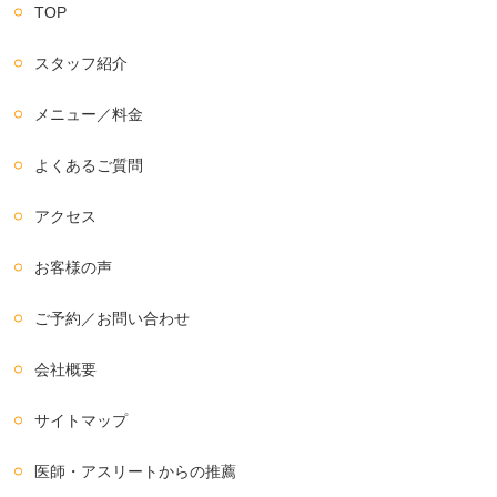
TOP
スタッフ紹介
メニュー／料金
よくあるご質問
アクセス
お客様の声
ご予約／お問い合わせ
会社概要
サイトマップ
医師・アスリートからの推薦