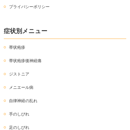
プライバシーポリシー
症状別メニュー
帯状疱疹
帯状疱疹後神経痛
ジストニア
メニエール病
自律神経の乱れ
手のしびれ
足のしびれ