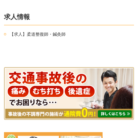
求人情報
【求人】柔道整復師・鍼灸師