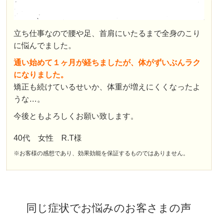
立ち仕事なので腰や足、首肩にいたるまで全身のこり
に悩んでました。
通い始めて１ヶ月が経ちましたが、体がずいぶんラク
になりました。
矯正も続けているせいか、体重が増えにくくなったよ
うな…。
今後ともよろしくお願い致します。
40代 女性 R.T様
※お客様の感想であり、効果効能を保証するものではありません。
同じ症状でお悩みのお客さまの声