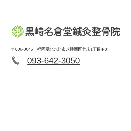
〒806-0045 福岡県北九州市八幡西区竹末1丁目4-8
093-642-3050