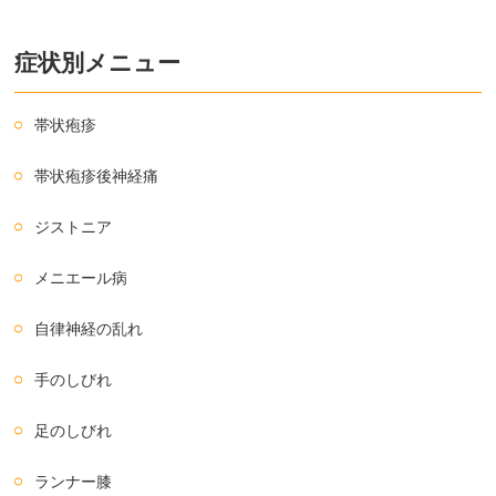
症状別メニュー
帯状疱疹
帯状疱疹後神経痛
ジストニア
メニエール病
自律神経の乱れ
手のしびれ
足のしびれ
ランナー膝