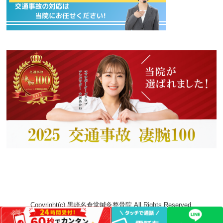
Copyright(c) 黒崎名倉堂鍼灸整骨院 All Rights Reserved.