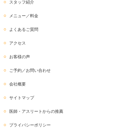
スタッフ紹介
メニュー／料金
よくあるご質問
アクセス
お客様の声
ご予約／お問い合わせ
会社概要
サイトマップ
医師・アスリートからの推薦
プライバシーポリシー