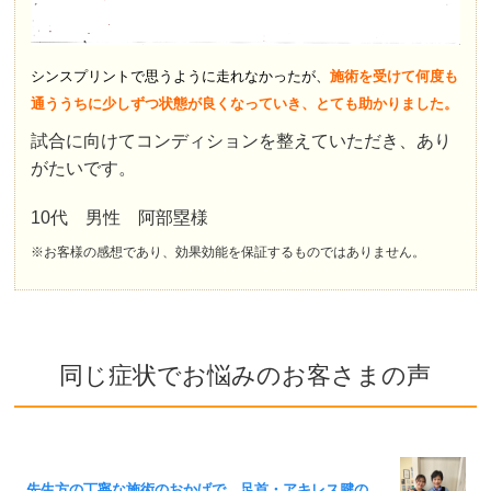
シンスプリントで思うように走れなかったが、
施術を受けて何度も
通ううちに少しずつ状態が良くなっていき、とても助かりました。
試合に向けてコンディションを整えていただき、あり
がたいです。
10代 男性 阿部塁様
※お客様の感想であり、効果効能を保証するものではありません。
同じ症状でお悩みのお客さまの声
先生方の丁寧な施術のおかげで、足首・アキレス腱の