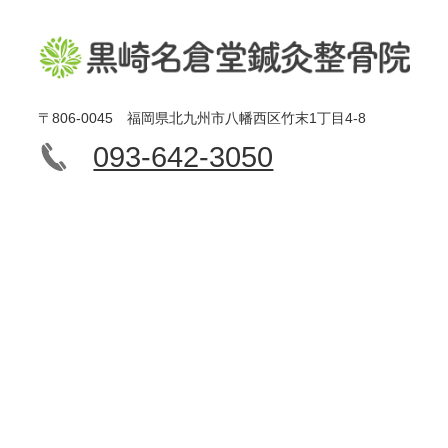
〒806-0045 福岡県北九州市八幡西区竹末1丁目4-8
093-642-3050