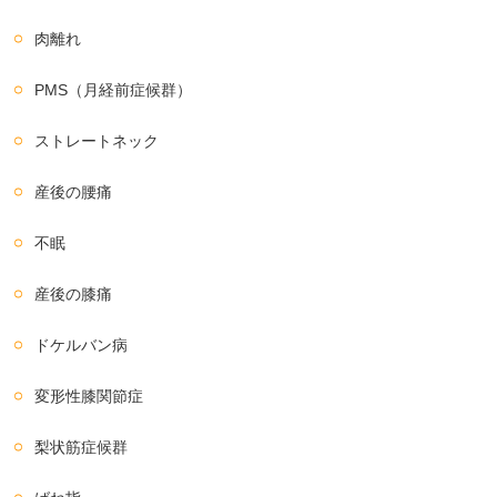
肉離れ
PMS（月経前症候群）
ストレートネック
産後の腰痛
不眠
産後の膝痛
ドケルバン病
変形性膝関節症
梨状筋症候群