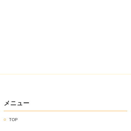
メニュー
TOP