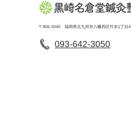
〒806-0045 福岡県北九州市八幡西区竹末1丁目4
093-642-3050