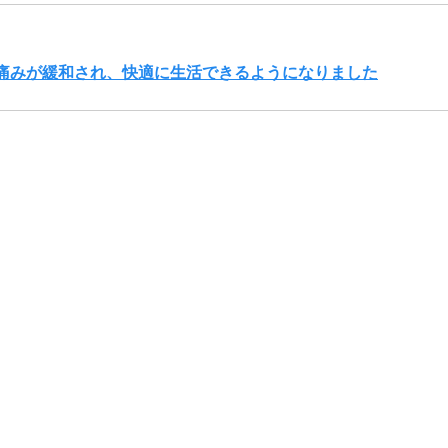
痛みが緩和され、快適に生活できるようになりました