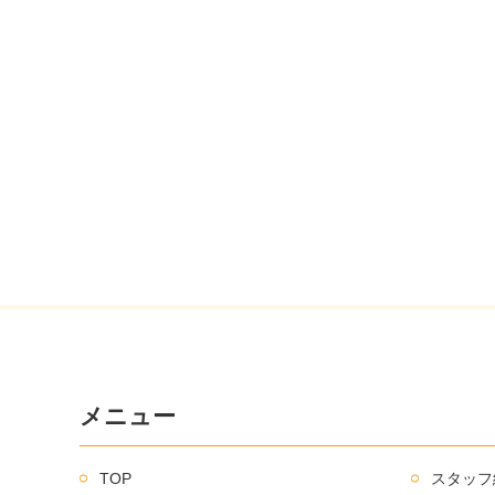
メニュー
TOP
スタッフ