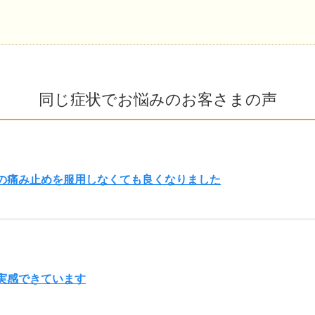
同じ症状でお悩みのお客さまの声
の痛み止めを服用しなくても良くなりました
実感できています