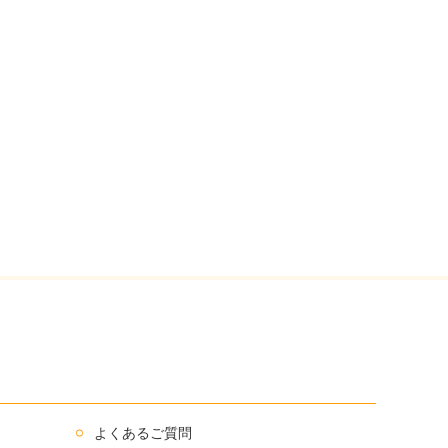
よくあるご質問