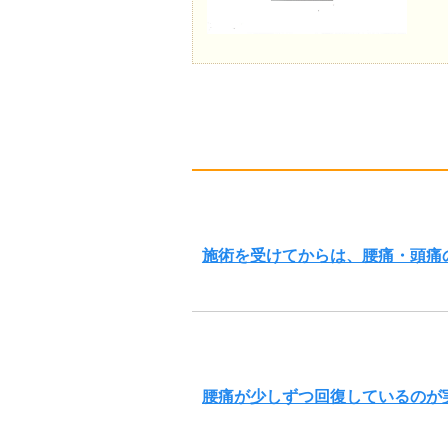
施術を受けてからは、腰痛・頭痛
腰痛が少しずつ回復しているのが