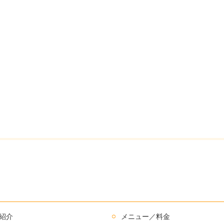
紹介
メニュー／料金