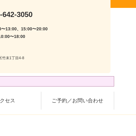
-642-3050
〜13:00、15:00〜20:00
:00〜18:00
区竹末1丁目4-8
クセス
ご予約／お問い合わせ