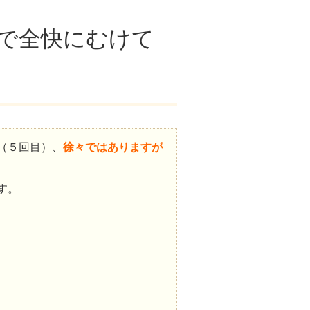
で全快にむけて
（５回目）、
徐々ではありますが
す。