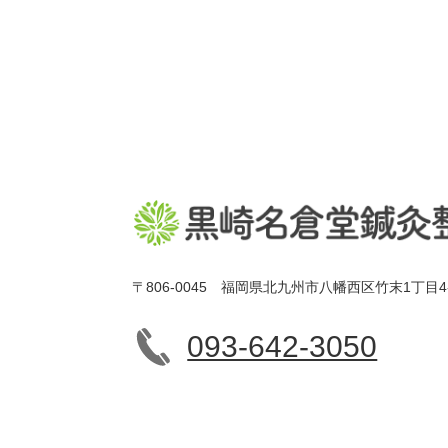
〒806-0045 福岡県北九州市八幡西区竹末1丁目4
093-642-3050