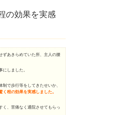
程の効果を実感
せずあきらめていた所、主人の腰
事にしました。
体制で歩行等をしてきたせいか、
驚く程の効果を実感しました。
すく、苦痛なく通院させてもらっ