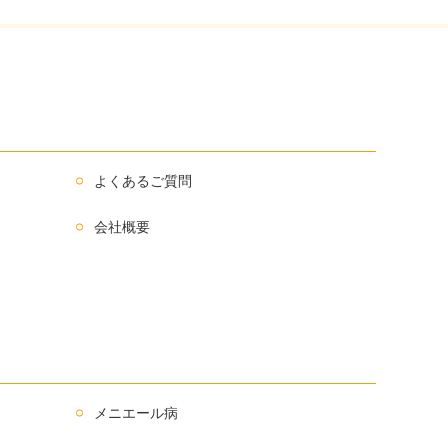
よくあるご質問
会社概要
メニエール病