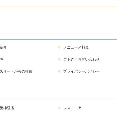
紹介
メニュー／料金
声
ご予約／お問い合わせ
スリートからの推薦
プライバシーポリシー
後神経痛
ジストニア