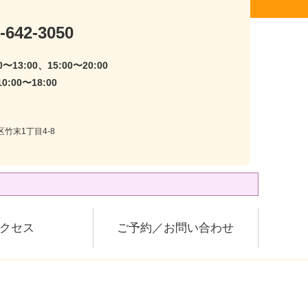
-642-3050
〜13:00、15:00〜20:00
:00〜18:00
区竹末1丁目4-8
クセス
ご予約／お問い合わせ