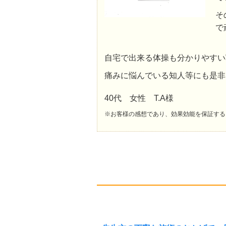
そ
で
自宅で出来る体操も分かりやすい
痛みに悩んでいる知人等にも是非
40代 女性 T.A様
※お客様の感想であり、効果効能を保証する