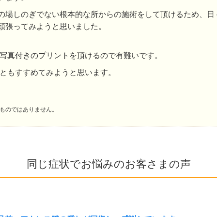
の場しのぎでない根本的な所からの施術をして頂けるため、日
頑張ってみようと思いました。
写真付きのプリントを頂けるので有難いです。
ともすすめてみようと思います。
ものではありません。
同じ症状でお悩みのお客さまの声