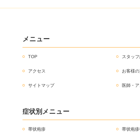
メニュー
TOP
スタッフ
アクセス
お客様の
サイトマップ
医師・ア
症状別メニュー
帯状疱疹
帯状疱疹