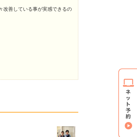
々改善している事が実感できるの